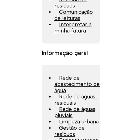
resíduos
Comunicação
de leituras
Interpretar a
minha fatura
Informação geral
Rede de
abastecimento de
água
Rede de águas
residuais
Rede de águas
pluviais
Limpeza urbana
Gestão de
resíduos