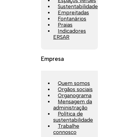
Espaços verdes
Sustentabilidade
Empreitadas
Fontanários
Praias
Indicadores
ERSAR
Empresa
Quem somos
Orgãos sociais
Organograma
Mensagem da
administração
Política de
sustentabilidade
Trabalhe
connosco