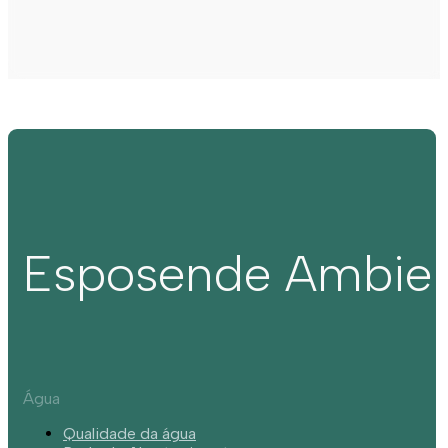
Esposende Ambie
Água
Qualidade da água