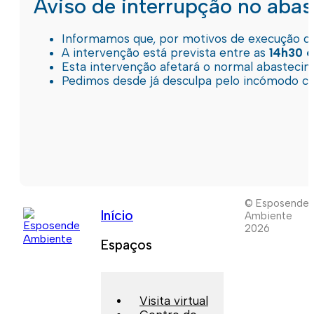
Aviso de interrupção no aba
Informamos que, por motivos de execução de 
A intervenção está prevista entre as
14h30 e
Esta intervenção afetará o normal abastec
Pedimos desde já desculpa pelo incómodo c
© Esposende
Início
Ambiente
2026
Espaços
Visita virtual