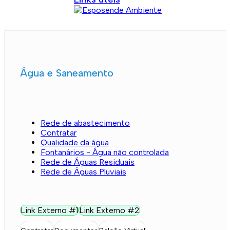
Água e Saneamento
Rede de abastecimento
Contratar
Qualidade da água
Fontanários - Água não controlada
Rede de Águas Residuais
Rede de Águas Pluviais
Link Externo #1
Link Externo #2