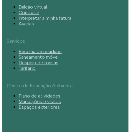
Balcão virtual
Contratar
Interpretar a minha fatura
Avarias
Serviços
Recolha de resíduos
Saneamento móvel
Despejo de fossas
Tarifário
Centro de Educação Ambiental
Plano de atividades
Marcações e visitas
Espaços exteriores