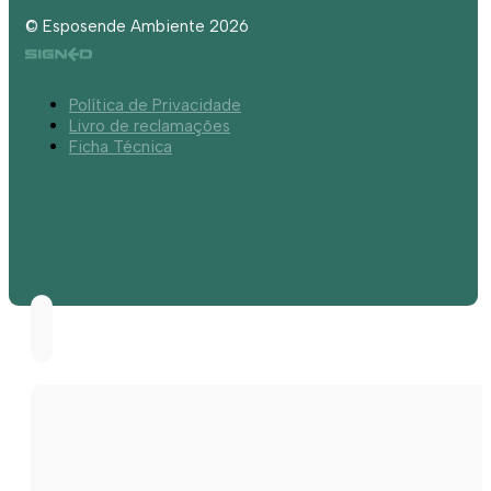
© Esposende Ambiente 2026
Política de Privacidade
Livro de reclamações
Ficha Técnica