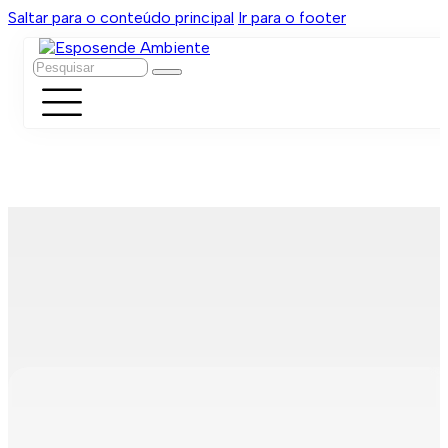
Saltar para o conteúdo principal
Ir para o footer
Pesquisar