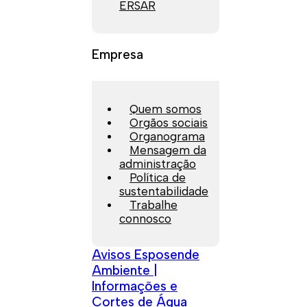
ERSAR
Empresa
Quem somos
Orgãos sociais
Organograma
Mensagem da
administração
Política de
sustentabilidade
Trabalhe
connosco
Avisos Esposende
Ambiente |
Informações e
Cortes de Água