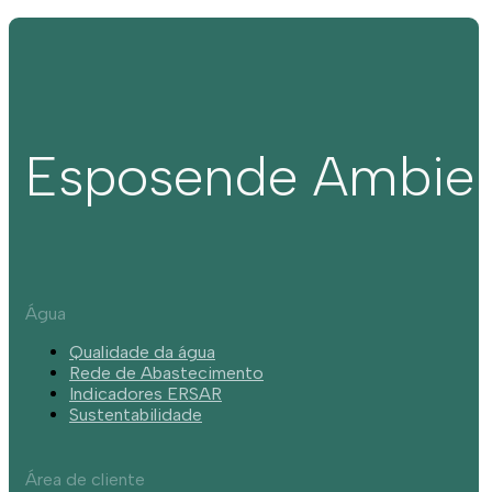
Esposende Ambie
Água
Qualidade da água
Rede de Abastecimento
Indicadores ERSAR
Sustentabilidade
Área de cliente