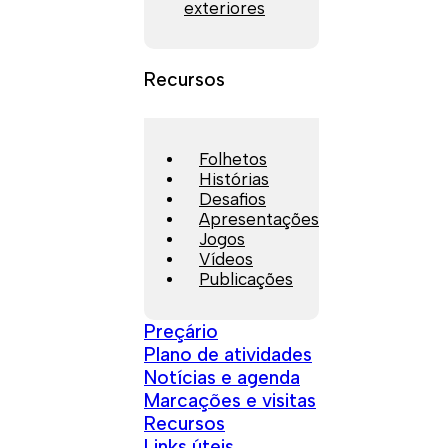
exteriores
Recursos
Folhetos
Histórias
Desafios
Apresentações
Jogos
Vídeos
Publicações
Preçário
Plano de atividades
Notícias e agenda
Marcações e visitas
Recursos
Links úteis