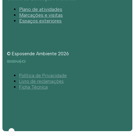
Plano de atividades
Marcações e visitas
Espaços exteriores
© Esposende Ambiente 2026
Política de Privacidade
Livro de reclamações
Ficha Técnica