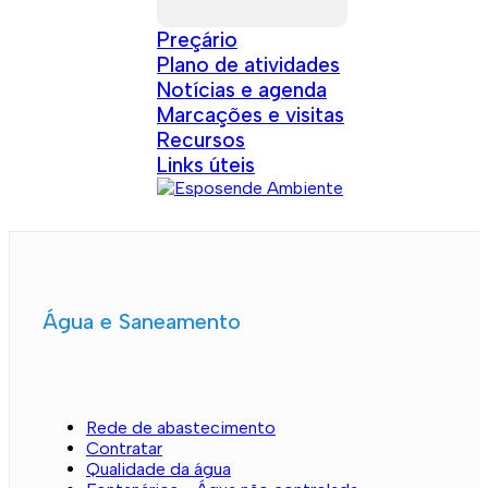
Preçário
Plano de atividades
Notícias e agenda
Marcações e visitas
Recursos
Links úteis
Água e Saneamento
Rede de abastecimento
Contratar
Qualidade da água