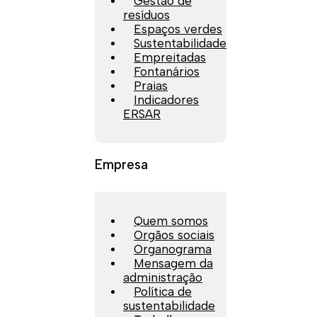
Gestão de
resíduos
Espaços verdes
Sustentabilidade
Empreitadas
Fontanários
Praias
Indicadores
ERSAR
Empresa
Quem somos
Orgãos sociais
Organograma
Mensagem da
administração
Política de
sustentabilidade