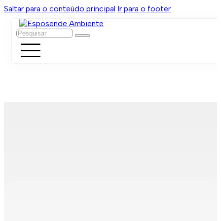
Saltar para o conteúdo principal
Ir para o footer
Pesquisar