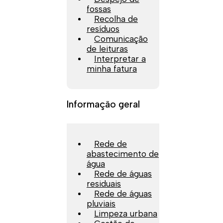
fossas
Recolha de
resíduos
Comunicação
de leituras
Interpretar a
minha fatura
Informação geral
Rede de
abastecimento de
água
Rede de águas
residuais
Rede de águas
pluviais
Limpeza urbana