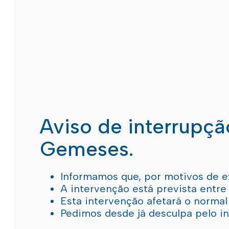
Aviso de interrupç
Gemeses.
Informamos que, por motivos de e
A intervenção está prevista entre
Esta intervenção afetará o norma
Pedimos desde já desculpa pelo 