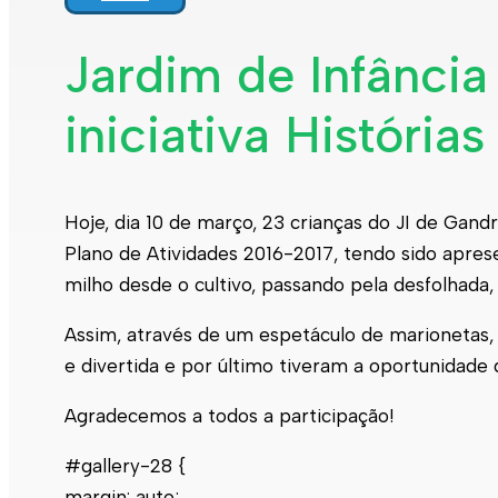
Jardim de Infância
iniciativa História
Hoje, dia 10 de março, 23 crianças do JI de Gandr
Plano de Atividades 2016-2017, tendo sido apres
milho desde o cultivo, passando pela desfolhad
Assim, através de um espetáculo de marionetas, 
e divertida e por último tiveram a oportunidade
Agradecemos a todos a participação!
#gallery-28 {
margin: auto;