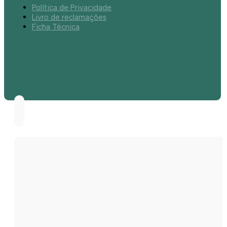
Política de Privacidade
Livro de reclamações
Ficha Técnica