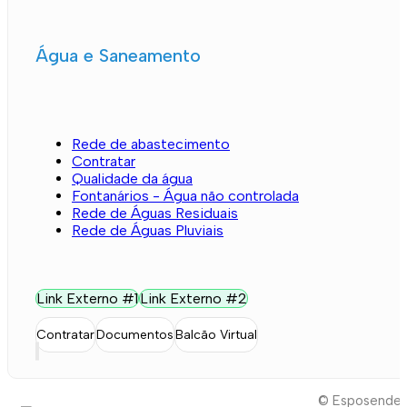
Água e Saneamento
Rede de abastecimento
Contratar
Qualidade da água
Fontanários - Água não controlada
Rede de Águas Residuais
Rede de Águas Pluviais
Link Externo #1
Link Externo #2
Contratar
Documentos
Balcão Virtual
© Esposende