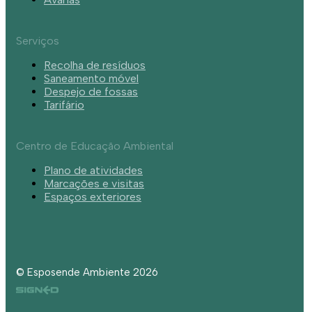
Serviços
Recolha de resíduos
Saneamento móvel
Despejo de fossas
Tarifário
Centro de Educação Ambiental
Plano de atividades
Marcações e visitas
Espaços exteriores
© Esposende Ambiente 2026