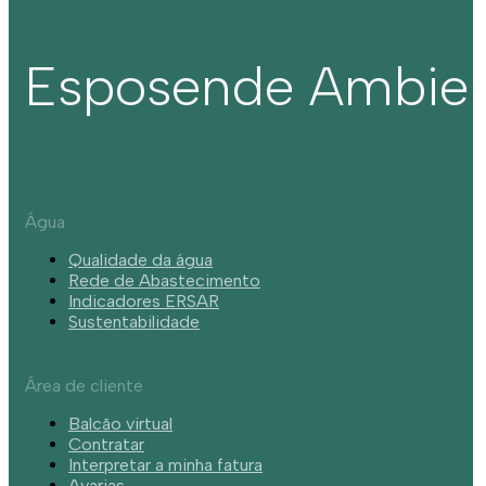
Esposende Ambie
Água
Qualidade da água
Rede de Abastecimento
Indicadores ERSAR
Sustentabilidade
Área de cliente
Balcão virtual
Contratar
Interpretar a minha fatura
Avarias