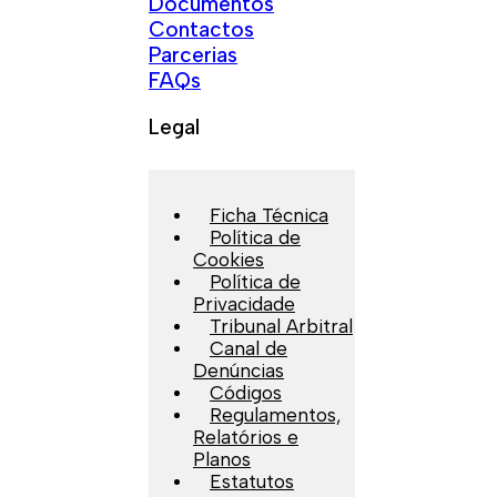
Documentos
Contactos
Parcerias
FAQs
Legal
Ficha Técnica
Política de
Cookies
Política de
Privacidade
Tribunal Arbitral
Canal de
Denúncias
Códigos
Regulamentos,
Relatórios e
Planos
Estatutos