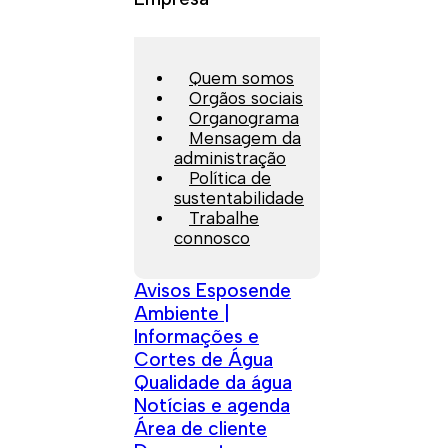
Quem somos
Orgãos sociais
Organograma
Mensagem da
administração
Política de
sustentabilidade
Trabalhe
connosco
Avisos Esposende
Ambiente |
Informações e
Cortes de Água
Qualidade da água
Notícias e agenda
Área de cliente