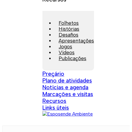
Folhetos
Histórias
Desafios
Apresentações
Jogos
Vídeos
Publicações
Preçário
Plano de atividades
Notícias e agenda
Marcações e visitas
Recursos
Links úteis