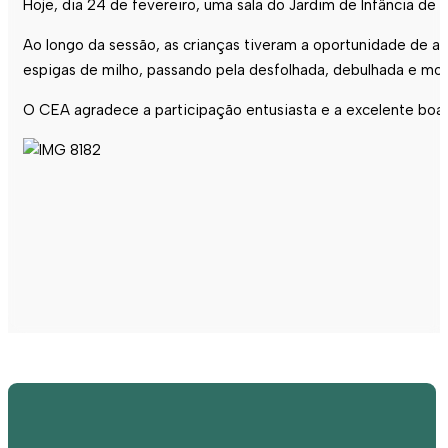
Hoje, dia 24 de fevereiro, uma sala do Jardim de Infância de F
Ao longo da sessão, as crianças tiveram a oportunidade de ac
espigas de milho, passando pela desfolhada, debulhada e moa
O CEA agradece a participação entusiasta e a excelente boa