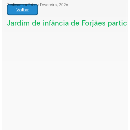
Publicado a 24 de Fevereiro, 2026
Voltar
Jardim de infância de Forjães partici