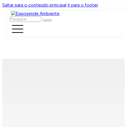
Saltar para o conteúdo principal
Ir para o footer
Pesquisar