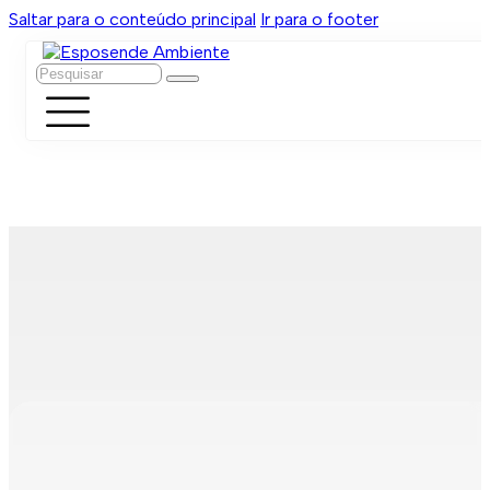
Saltar para o conteúdo principal
Ir para o footer
Pesquisar