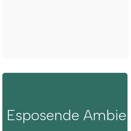
Esposende Ambie