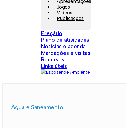
Apresentações
Jogos
Vídeos
Publicações
Preçário
Plano de atividades
Notícias e agenda
Marcações e visitas
Recursos
Links úteis
Água e Saneamento