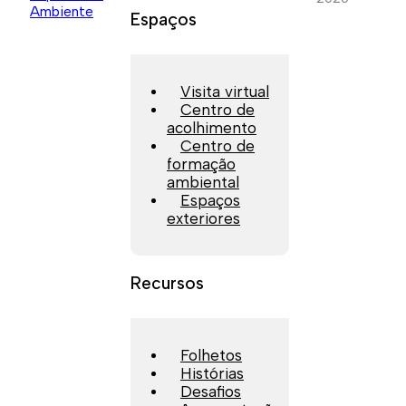
Espaços
Visita virtual
Centro de
acolhimento
Centro de
formação
ambiental
Espaços
exteriores
Recursos
Folhetos
Histórias
Desafios