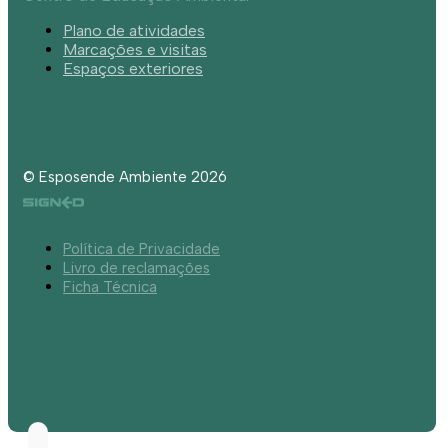
Plano de atividades
Marcações e visitas
Espaços exteriores
© Esposende Ambiente 2026
Política de Privacidade
Livro de reclamações
Ficha Técnica