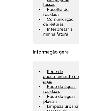
fossas
Recolha de
resíduos
Comunicação
de leituras
Interpretar a
minha fatura
Informação geral
Rede de
abastecimento de
água
Rede de águas
residuais
Rede de águas
pluviais
Limpeza urbana