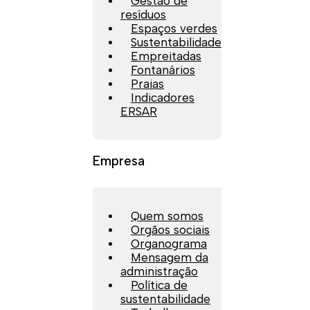
Gestão de
resíduos
Espaços verdes
Sustentabilidade
Empreitadas
Fontanários
Praias
Indicadores
ERSAR
Empresa
Quem somos
Orgãos sociais
Organograma
Mensagem da
administração
Política de
sustentabilidade