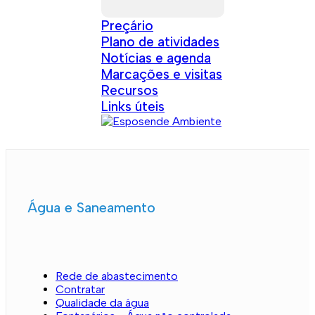
Preçário
Plano de atividades
Notícias e agenda
Marcações e visitas
Recursos
Links úteis
Água e Saneamento
Rede de abastecimento
Contratar
Qualidade da água