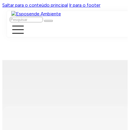
Saltar para o conteúdo principal
Ir para o footer
Pesquisar