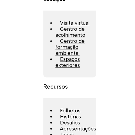
Visita virtual
Centro de
acolhimento
Centro de
formação
ambiental
Espaços
exteriores
Recursos
Folhetos
Histórias
Desafios
Apresentações
Jogos