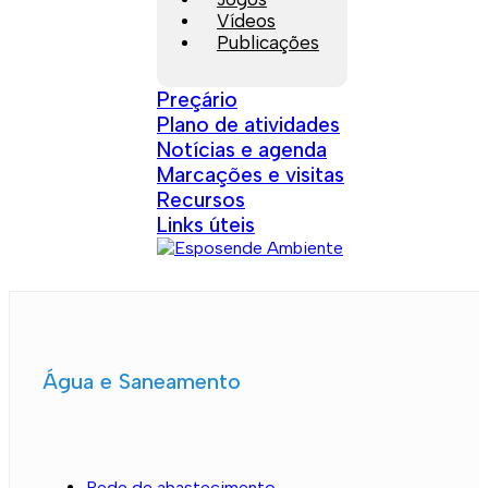
Vídeos
Publicações
Preçário
Plano de atividades
Notícias e agenda
Marcações e visitas
Recursos
Links úteis
Água e Saneamento
Rede de abastecimento