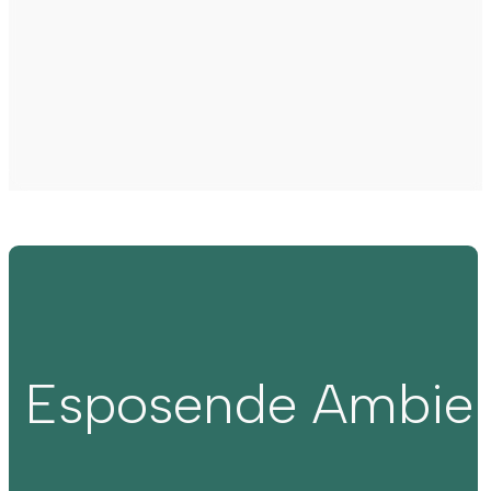
Esposende Ambie