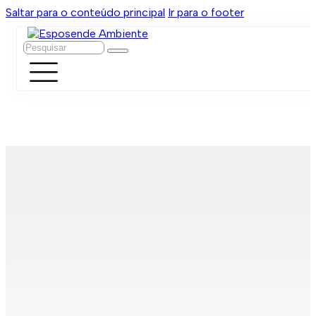
Saltar para o conteúdo principal
Ir para o footer
Pesquisar