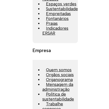
Espaços verdes
Sustentabilidade
Empreitadas
Fontanários
Praias
Indicadores
ERSAR
Empresa
Quem somos
Orgãos sociais
Organograma
Mensagem da
administração
Política de
sustentabilidade
Trabalhe
connosco