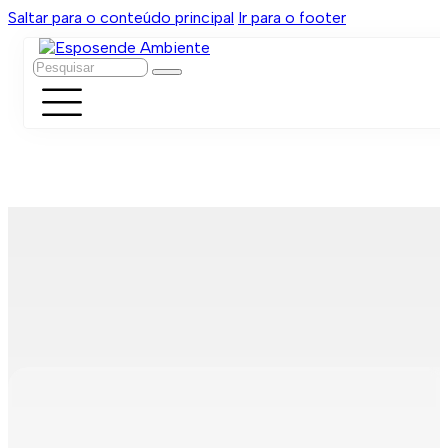
Saltar para o conteúdo principal
Ir para o footer
Pesquisar