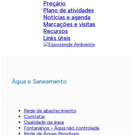
Preçário
Plano de atividades
Notícias e agenda
Marcações e visitas
Recursos
Links úteis
Água e Saneamento
Rede de abastecimento
Contratar
Qualidade da água
Fontanários - Água não controlada
Rede de Águas Residuais