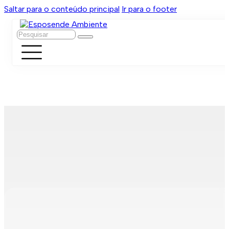
Saltar para o conteúdo principal
Ir para o footer
Pesquisar