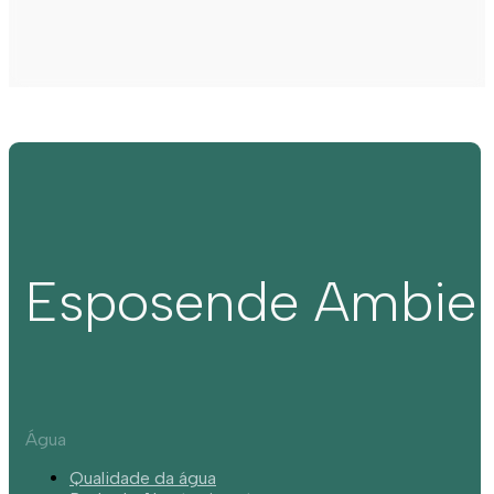
Esposende Ambie
Água
Qualidade da água