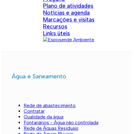
Plano de atividades
Notícias e agenda
Marcações e visitas
Recursos
Links úteis
Água e Saneamento
Rede de abastecimento
Contratar
Qualidade da água
Fontanários - Água não controlada
Rede de Águas Residuais
Rede de Águas Pluviais