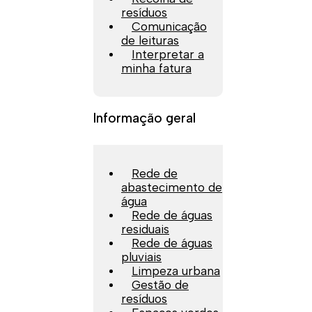
resíduos
Comunicação
de leituras
Interpretar a
minha fatura
Informação geral
Rede de
abastecimento de
água
Rede de águas
residuais
Rede de águas
pluviais
Limpeza urbana
Gestão de
resíduos