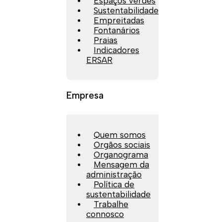
Espaços verdes
Sustentabilidade
Empreitadas
Fontanários
Praias
Indicadores
ERSAR
Empresa
Quem somos
Orgãos sociais
Organograma
Mensagem da
administração
Política de
sustentabilidade
Trabalhe
connosco