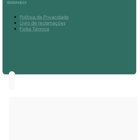
Política de Privacidade
Livro de reclamações
Ficha Técnica