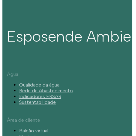
Esposende Ambie
Água
Qualidade da água
Rede de Abastecimento
Indicadores ERSAR
Sustentabilidade
Área de cliente
Balcão virtual