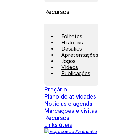
Recursos
Folhetos
Histórias
Desafios
Apresentações
Jogos
Vídeos
Publicações
Preçário
Plano de atividades
Notícias e agenda
Marcações e visitas
Recursos
Links úteis