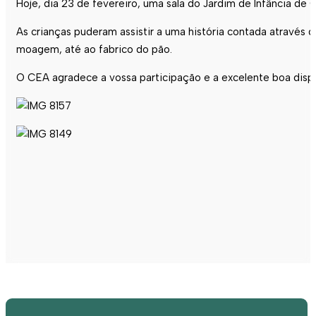
Hoje, dia 23 de fevereiro, uma sala do Jardim de Infância de 
As crianças puderam assistir a uma história contada através d
moagem, até ao fabrico do pão.
O CEA agradece a vossa participação e a excelente boa dis