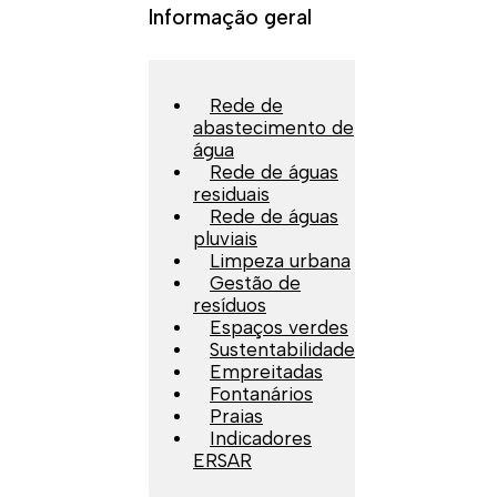
Informação geral
Rede de
abastecimento de
água
Rede de águas
residuais
Rede de águas
pluviais
Limpeza urbana
Gestão de
resíduos
Espaços verdes
Sustentabilidade
Empreitadas
Fontanários
Praias
Indicadores
ERSAR