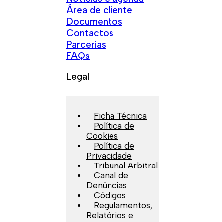
Área de cliente
Documentos
Contactos
Parcerias
FAQs
Legal
Ficha Técnica
Política de
Cookies
Política de
Privacidade
Tribunal Arbitral
Canal de
Denúncias
Códigos
Regulamentos,
Relatórios e