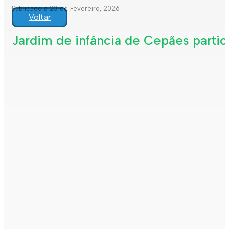
Publicado a 23 de Fevereiro, 2026
Voltar
Jardim de infância de Cepães partici