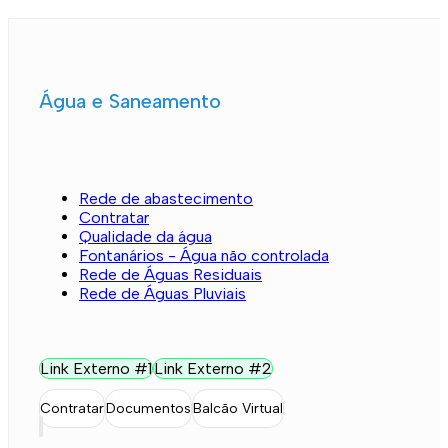
Água e Saneamento
Rede de abastecimento
Contratar
Qualidade da água
Fontanários - Água não controlada
Rede de Águas Residuais
Rede de Águas Pluviais
Link Externo #1
Link Externo #2
Contratar
Documentos
Balcão Virtual