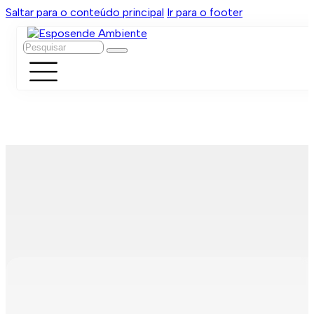
Saltar para o conteúdo principal
Ir para o footer
Pesquisar