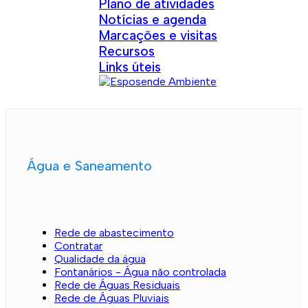
Plano de atividades
Notícias e agenda
Marcações e visitas
Recursos
Links úteis
Água e Saneamento
Rede de abastecimento
Contratar
Qualidade da água
Fontanários - Água não controlada
Rede de Águas Residuais
Rede de Águas Pluviais