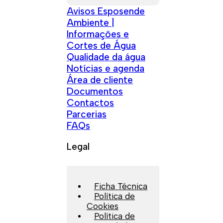
Avisos Esposende
Ambiente |
Informações e
Cortes de Água
Qualidade da água
Notícias e agenda
Área de cliente
Documentos
Contactos
Parcerias
FAQs
Legal
Ficha Técnica
Política de
Cookies
Política de