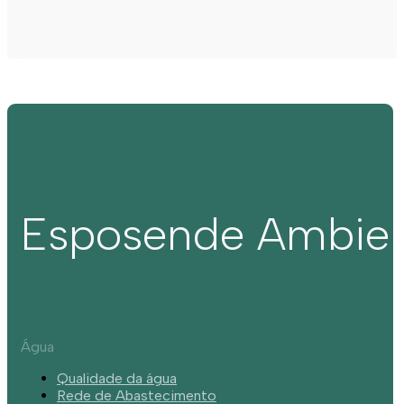
Esposende Ambie
Água
Qualidade da água
Rede de Abastecimento