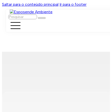
Saltar para o conteúdo principal
Ir para o footer
Pesquisar