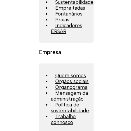
Sustentabilidade
Empreitadas
Fontanários
Praias
Indicadores
ERSAR
Empresa
Quem somos
Orgãos sociais
Organograma
Mensagem da
administração
Política de
sustentabilidade
Trabalhe
connosco