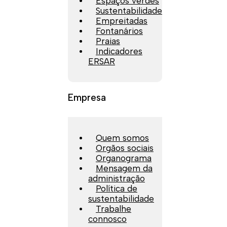
Espaços verdes
Sustentabilidade
Empreitadas
Fontanários
Praias
Indicadores
ERSAR
Empresa
Quem somos
Orgãos sociais
Organograma
Mensagem da
administração
Política de
sustentabilidade
Trabalhe
connosco