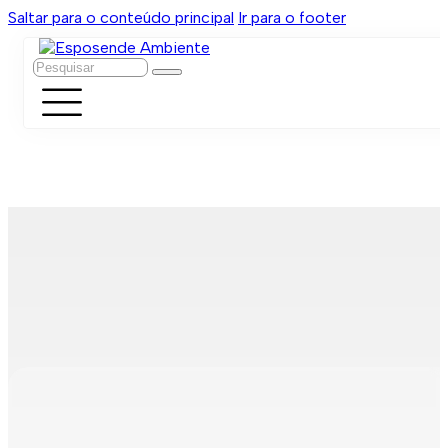
Saltar para o conteúdo principal
Ir para o footer
Pesquisar