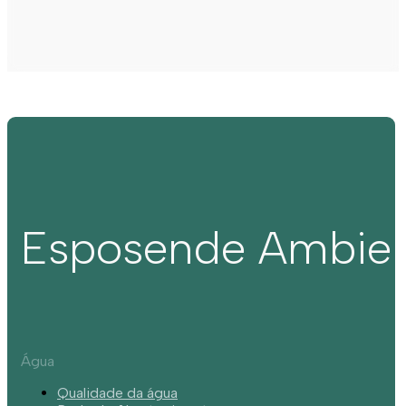
Esposende Ambie
Água
Qualidade da água