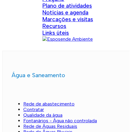
Plano de atividades
Notícias e agenda
Marcações e visitas
Recursos
Links úteis
Água e Saneamento
Rede de abastecimento
Contratar
Qualidade da água
Fontanários - Água não controlada
Rede de Águas Residuais
Rede de Águas Pluviais