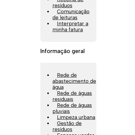
resíduos
Comunicação
de leituras
Interpretar a
minha fatura
Informação geral
Rede de
abastecimento de
água
Rede de águas
residuais
Rede de águas
pluviais
Limpeza urbana
Gestão de
resíduos