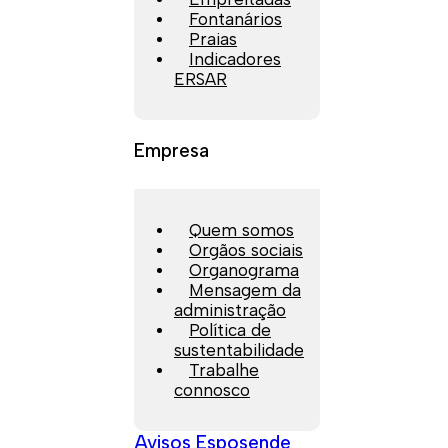
Fontanários
Praias
Indicadores
ERSAR
Empresa
Quem somos
Orgãos sociais
Organograma
Mensagem da
administração
Política de
sustentabilidade
Trabalhe
connosco
Avisos Esposende