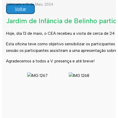
Publicado a 13 de Maio, 2024
Voltar
Jardim de Infância de Belinho parti
Hoje, dia 13 de maio, o CEA recebeu a visita de cerca de 24 c
Esta oficina teve como objetivo sensibilizar os participante
sessão os participantes assistiram a uma apresentação sobre 
Agradecemos a todos a V. presença e até breve!