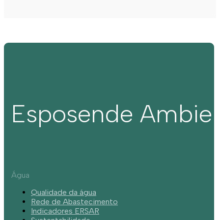
Esposende Ambie
Água
Qualidade da água
Rede de Abastecimento
Indicadores ERSAR