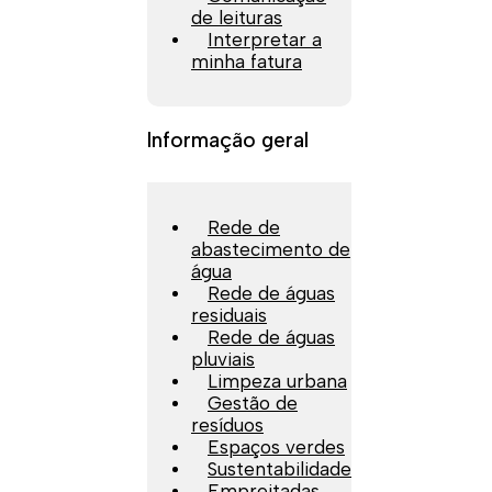
de leituras
Interpretar a
minha fatura
Informação geral
Rede de
abastecimento de
água
Rede de águas
residuais
Rede de águas
pluviais
Limpeza urbana
Gestão de
resíduos
Espaços verdes
Sustentabilidade
Empreitadas