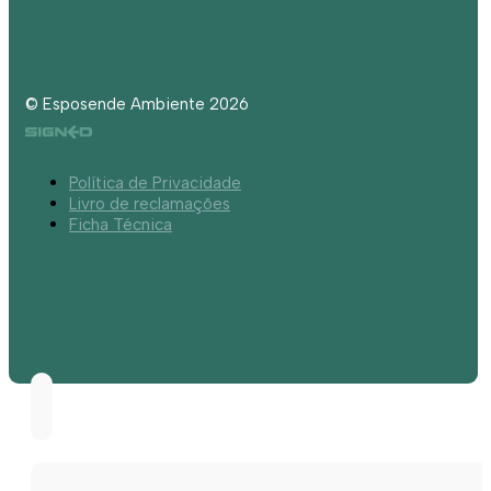
© Esposende Ambiente 2026
Política de Privacidade
Livro de reclamações
Ficha Técnica