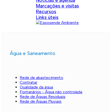
Notícias e agenda
Marcações e visitas
Recursos
Links úteis
Água e Saneamento
Rede de abastecimento
Contratar
Qualidade da água
Fontanários - Água não controlada
Rede de Águas Residuais
Rede de Águas Pluviais