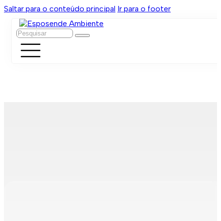
Saltar para o conteúdo principal
Ir para o footer
Pesquisar