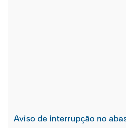
Aviso de interrupção no aba