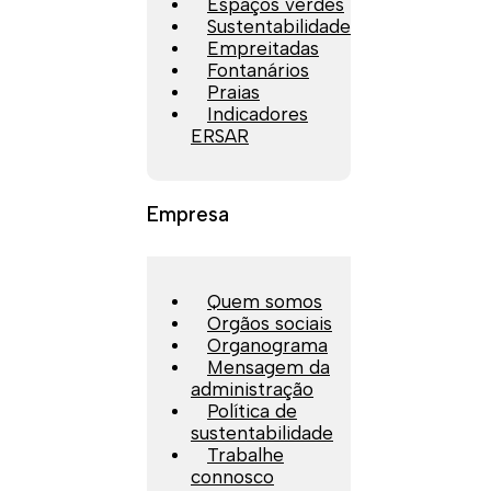
Espaços verdes
Sustentabilidade
Empreitadas
Fontanários
Praias
Indicadores
ERSAR
Empresa
Quem somos
Orgãos sociais
Organograma
Mensagem da
administração
Política de
sustentabilidade
Trabalhe
connosco