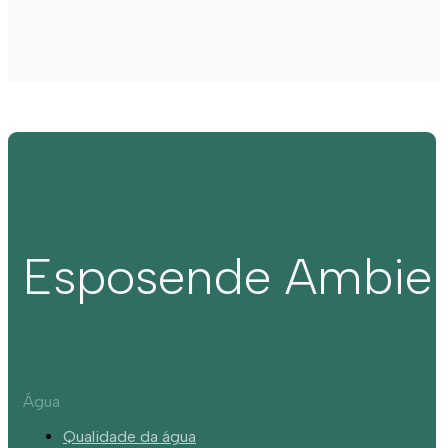
Esposende Ambie
Água
Qualidade da água