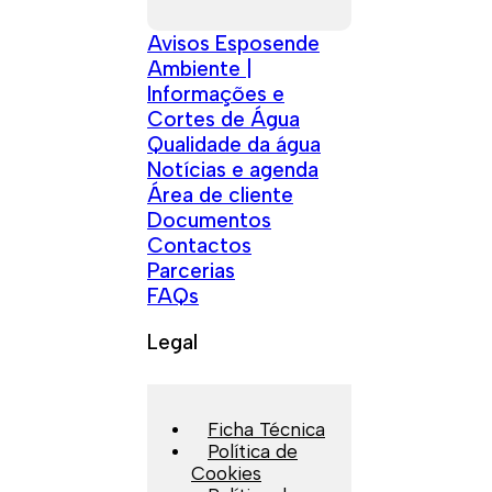
Avisos Esposende
Ambiente |
Informações e
Cortes de Água
Qualidade da água
Notícias e agenda
Área de cliente
Documentos
Contactos
Parcerias
FAQs
Legal
Ficha Técnica
Política de
Cookies