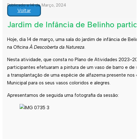
Publicado a 14 de Março, 2024
Voltar
Jardim de Infância de Belinho partic
Hoje, dia 14 de março, uma sala do jardim de infância de Belin
na Oficina
À Descoberta da Natureza
.
Nesta atividade, que consta no Plano de Atividades 2023-20
participantes efetuaram a pintura de um vaso de barro e de s
a transplantação de uma espécie de alfazema presente nos 
Municipal para os seus vasos coloridos e alegres.
Apresentamos de seguida uma fotografia da sessão: