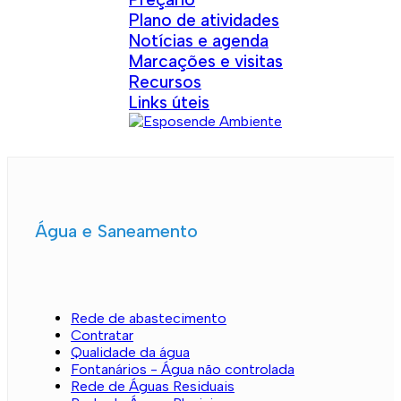
Plano de atividades
Notícias e agenda
Marcações e visitas
Recursos
Links úteis
Água e Saneamento
Rede de abastecimento
Contratar
Qualidade da água
Fontanários - Água não controlada
Rede de Águas Residuais