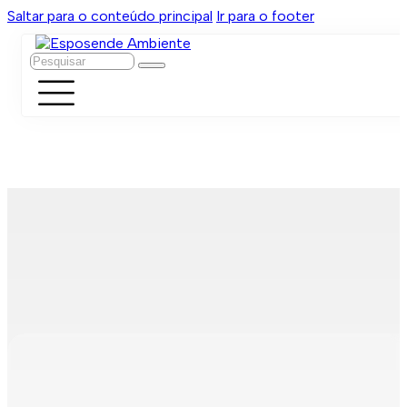
Saltar para o conteúdo principal
Ir para o footer
Pesquisar