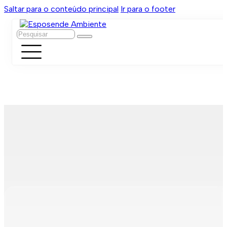
Saltar para o conteúdo principal
Ir para o footer
Pesquisar