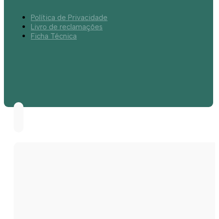
Política de Privacidade
Livro de reclamações
Ficha Técnica