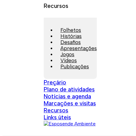
Recursos
Folhetos
Histórias
Desafios
Apresentações
Jogos
Vídeos
Publicações
Preçário
Plano de atividades
Notícias e agenda
Marcações e visitas
Recursos
Links úteis