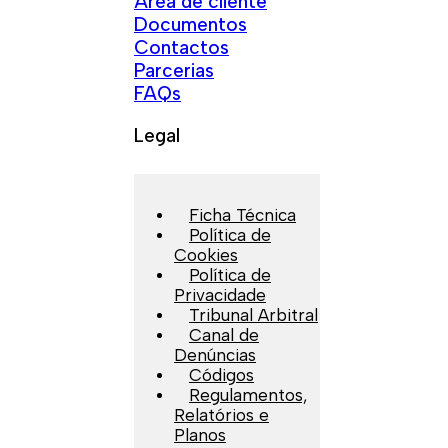
Área de cliente
Documentos
Contactos
Parcerias
FAQs
Legal
Ficha Técnica
Política de
Cookies
Política de
Privacidade
Tribunal Arbitral
Canal de
Denúncias
Códigos
Regulamentos,
Relatórios e
Planos