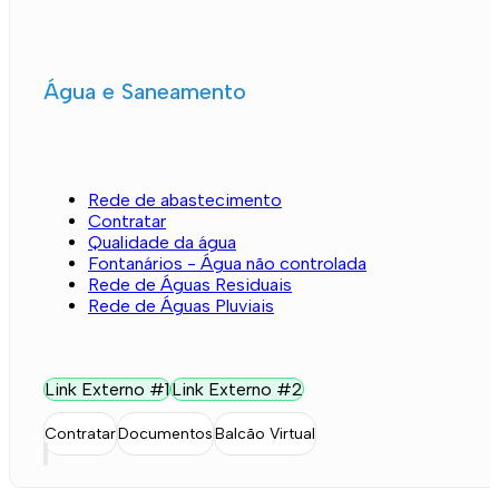
Água e Saneamento
Rede de abastecimento
Contratar
Qualidade da água
Fontanários - Água não controlada
Rede de Águas Residuais
Rede de Águas Pluviais
Link Externo #1
Link Externo #2
Contratar
Documentos
Balcão Virtual