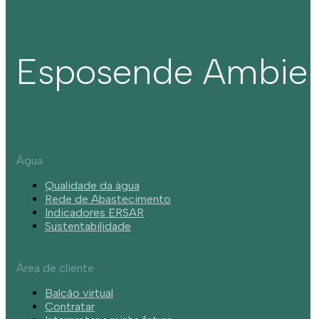
Esposende Ambie
Água
Qualidade da água
Rede de Abastecimento
Indicadores ERSAR
Sustentabilidade
Área de cliente
Balcão virtual
Contratar