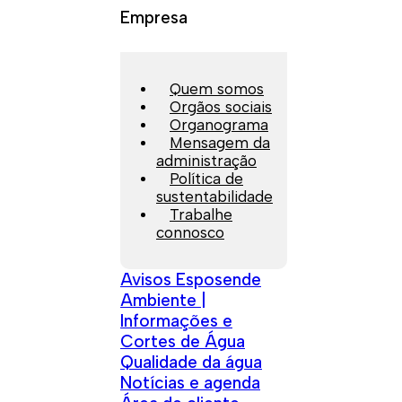
Empresa
Quem somos
Orgãos sociais
Organograma
Mensagem da
administração
Política de
sustentabilidade
Trabalhe
connosco
Avisos Esposende
Ambiente |
Informações e
Cortes de Água
Qualidade da água
Notícias e agenda