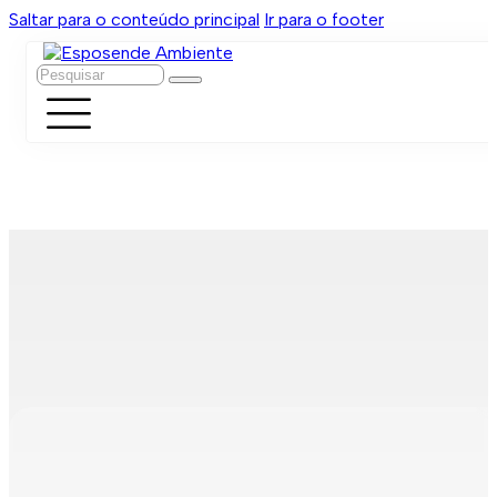
Saltar para o conteúdo principal
Ir para o footer
Pesquisar