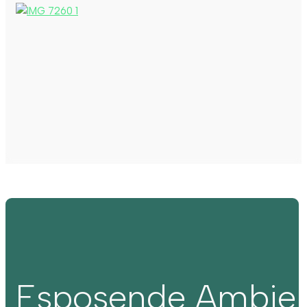
Esposende Ambie