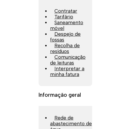
Contratar
Tarifário
Saneamento
móvel
Despejo de
fossas
Recolha de
resíduos
Comunicação
de leituras
Interpretar a
minha fatura
Informação geral
Rede de
abastecimento de