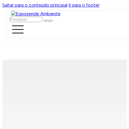
Saltar para o conteúdo principal
Ir para o footer
Pesquisar