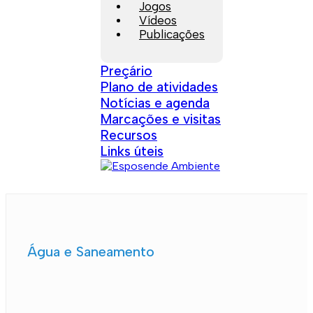
Jogos
Vídeos
Publicações
Preçário
Plano de atividades
Notícias e agenda
Marcações e visitas
Recursos
Links úteis
Água e Saneamento