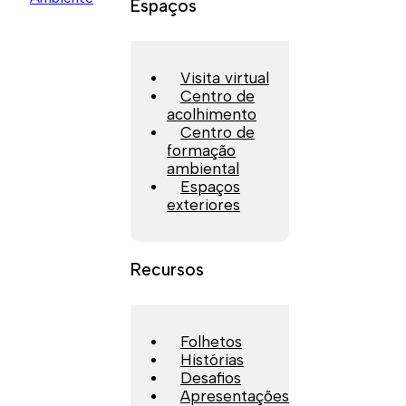
Espaços
Visita virtual
Centro de
acolhimento
Centro de
formação
ambiental
Espaços
exteriores
Recursos
Folhetos
Histórias
Desafios
Apresentações