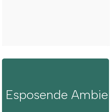
Esposende Ambie