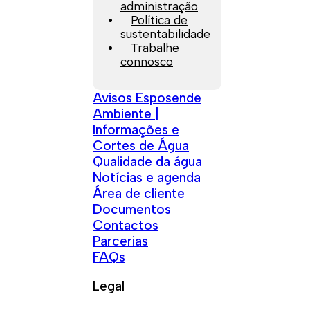
administração
Política de
sustentabilidade
Trabalhe
connosco
Avisos Esposende
Ambiente |
Informações e
Cortes de Água
Qualidade da água
Notícias e agenda
Área de cliente
Documentos
Contactos
Parcerias
FAQs
Legal