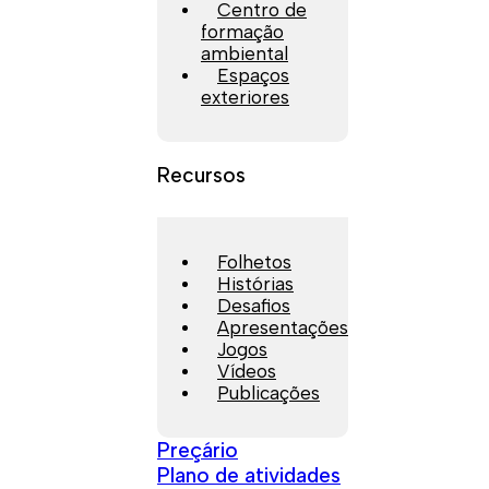
Centro de
formação
ambiental
Espaços
exteriores
Recursos
Folhetos
Histórias
Desafios
Apresentações
Jogos
Vídeos
Publicações
Preçário
Plano de atividades