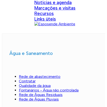
Notícias e agenda
Marcações e visitas
Recursos
Links úteis
Água e Saneamento
Rede de abastecimento
Contratar
Qualidade da água
Fontanários - Água não controlada
Rede de Águas Residuais
Rede de Águas Pluviais