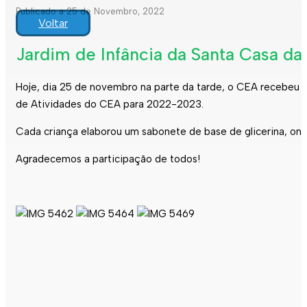
Publicado a 25 de Novembro, 2022
Voltar
Jardim de Infância da Santa Casa da
Hoje, dia 25 de novembro na parte da tarde, o CEA recebeu n
de Atividades do CEA para 2022-2023.
Cada criança elaborou um sabonete de base de glicerina, ond
Agradecemos a participação de todos!