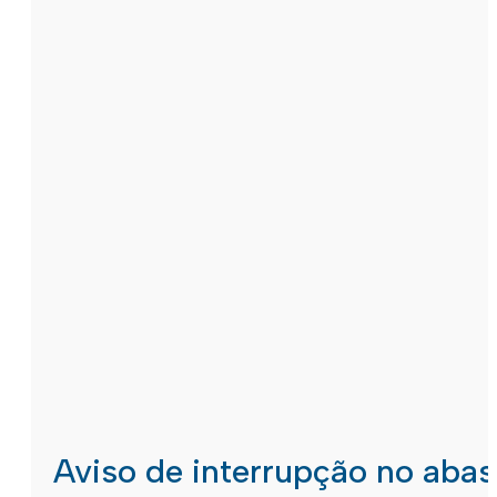
Aviso de interrupção no aba