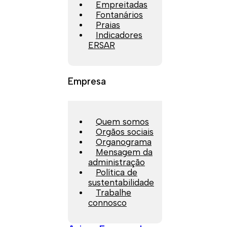
Empreitadas
Fontanários
Praias
Indicadores
ERSAR
Empresa
Quem somos
Orgãos sociais
Organograma
Mensagem da
administração
Política de
sustentabilidade
Trabalhe
connosco