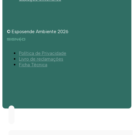
© Esposende Ambiente 2026
Política de Privacidade
Livro de reclamações
Ficha Técnica