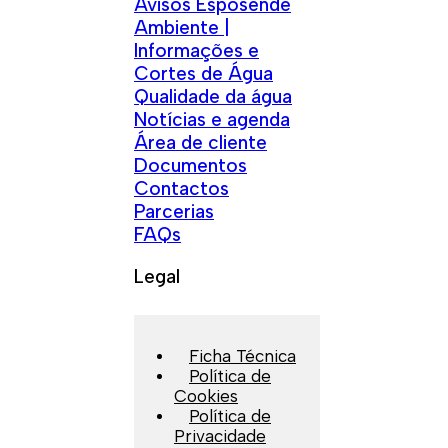
Avisos Esposende
Ambiente |
Informações e
Cortes de Água
Qualidade da água
Notícias e agenda
Área de cliente
Documentos
Contactos
Parcerias
FAQs
Legal
Ficha Técnica
Política de
Cookies
Política de
Privacidade