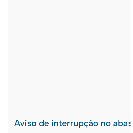
Aviso de interrupção no aba