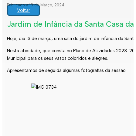
Publicado a 13 de Março, 2024
Voltar
Jardim de Infância da Santa Casa da
Hoje, dia 13 de março, uma sala do jardim de infância da San
Nesta atividade, que consta no Plano de Atividades 2023-202
Municipal para os seus vasos coloridos e alegres.
Apresentamos de seguida algumas fotografias da sessão: