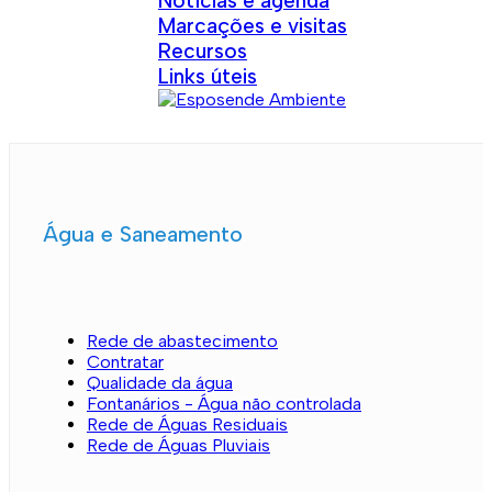
Notícias e agenda
Marcações e visitas
Recursos
Links úteis
Água e Saneamento
Rede de abastecimento
Contratar
Qualidade da água
Fontanários - Água não controlada
Rede de Águas Residuais
Rede de Águas Pluviais