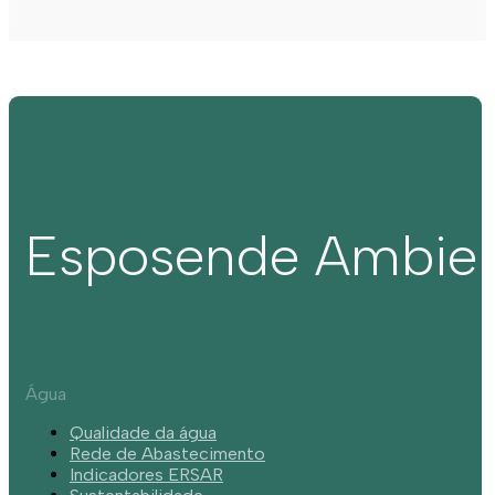
Esposende Ambie
Água
Qualidade da água
Rede de Abastecimento
Indicadores ERSAR