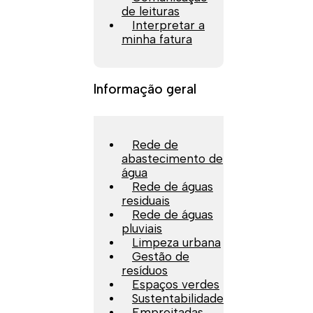
de leituras
Interpretar a
minha fatura
Informação geral
Rede de
abastecimento de
água
Rede de águas
residuais
Rede de águas
pluviais
Limpeza urbana
Gestão de
resíduos
Espaços verdes
Sustentabilidade
Empreitadas