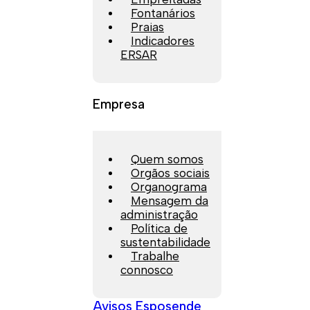
Fontanários
Praias
Indicadores
ERSAR
Empresa
Quem somos
Orgãos sociais
Organograma
Mensagem da
administração
Política de
sustentabilidade
Trabalhe
connosco
Avisos Esposende