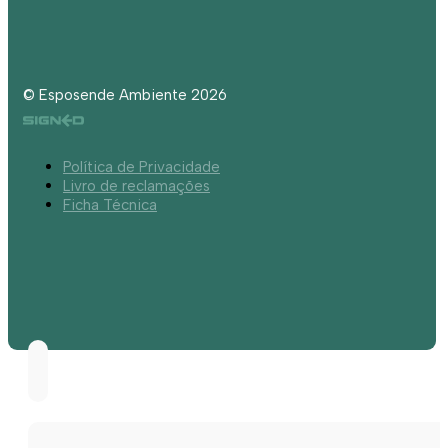
© Esposende Ambiente 2026
Política de Privacidade
Livro de reclamações
Ficha Técnica