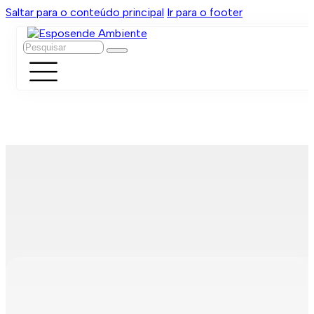
Saltar para o conteúdo principal
Ir para o footer
Pesquisar