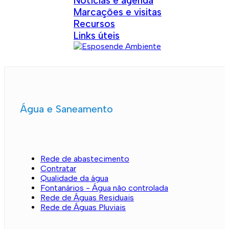
Notícias e agenda
Marcações e visitas
Recursos
Links úteis
Água e Saneamento
Rede de abastecimento
Contratar
Qualidade da água
Fontanários - Água não controlada
Rede de Águas Residuais
Rede de Águas Pluviais