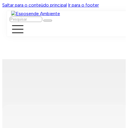
Saltar para o conteúdo principal
Ir para o footer
Pesquisar