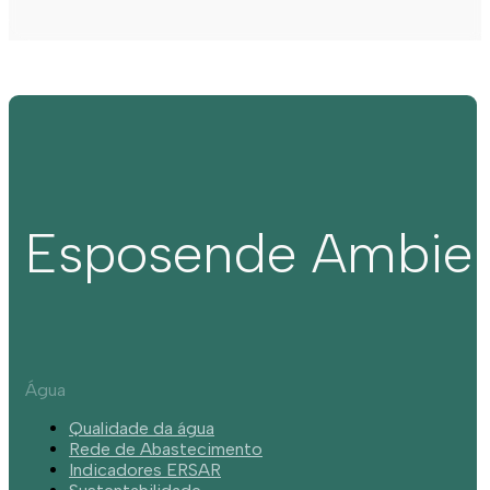
Esposende Ambie
Água
Qualidade da água
Rede de Abastecimento
Indicadores ERSAR