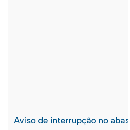
Aviso de interrupção no aba