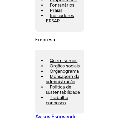
Fontanários
Praias
Indicadores
ERSAR
Empresa
Quem somos
Orgãos sociais
Organograma
Mensagem da
administração
Política de
sustentabilidade
Trabalhe
connosco
Avisos Esposende