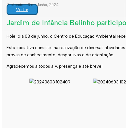
Publicado a 3 de Junho, 2024
Voltar
Jardim de Infância Belinho participo
Hoje, dia 03 de junho, o Centro de Educação Ambiental recebe
Esta iniciativa consistiu na realização de diversas atividad
provas de conhecimento, desportivas e de orientação.
Agradecemos a todos a V. presença e até breve!