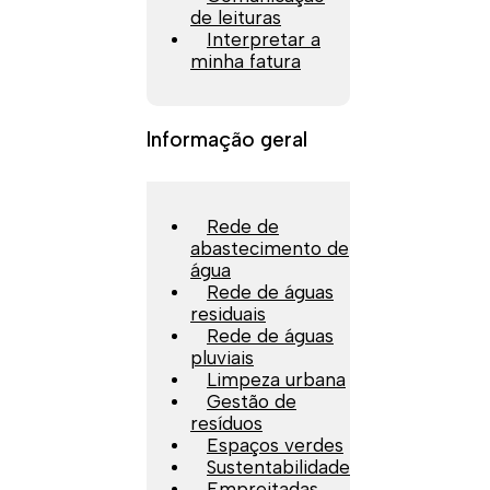
de leituras
Interpretar a
minha fatura
Informação geral
Rede de
abastecimento de
água
Rede de águas
residuais
Rede de águas
pluviais
Limpeza urbana
Gestão de
resíduos
Espaços verdes
Sustentabilidade
Empreitadas