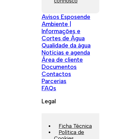
connosco
Avisos Esposende
Ambiente |
Informações e
Cortes de Água
Qualidade da água
Notícias e agenda
Área de cliente
Documentos
Contactos
Parcerias
FAQs
Legal
Ficha Técnica
Política de
Cookies