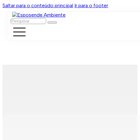
Saltar para o conteúdo principal
Ir para o footer
Pesquisar