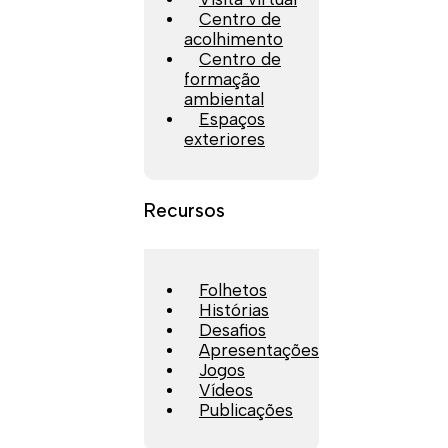
Centro de
acolhimento
Centro de
formação
ambiental
Espaços
exteriores
Recursos
Folhetos
Histórias
Desafios
Apresentações
Jogos
Vídeos
Publicações