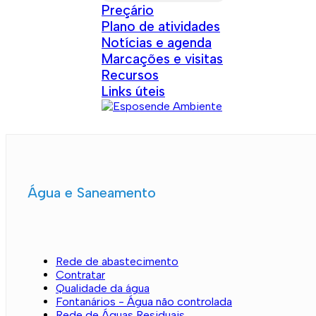
Preçário
Plano de atividades
Notícias e agenda
Marcações e visitas
Recursos
Links úteis
Água e Saneamento
Rede de abastecimento
Contratar
Qualidade da água
Fontanários - Água não controlada
Rede de Águas Residuais