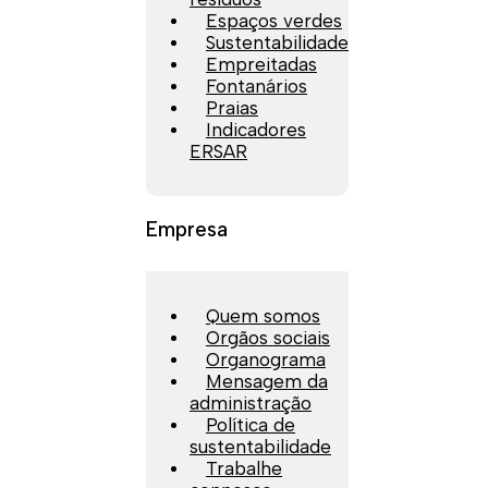
Espaços verdes
Sustentabilidade
Empreitadas
Fontanários
Praias
Indicadores
ERSAR
Empresa
Quem somos
Orgãos sociais
Organograma
Mensagem da
administração
Política de
sustentabilidade
Trabalhe