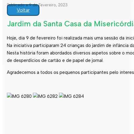
Publicado a 9 de Fevereiro, 2023
Voltar
Jardim da Santa Casa da Misericórdi
Hoje, dia 9 de fevereiro foi realizada mais uma sessão da in
Na iniciativa participaram 24 crianças do jardim de infância
Nesta história foram abordados diversos aspetos sobre o mod
de desperdícios de cartão e de papel de jornal.
Agradecemos a todos os pequenos participantes pelo interess