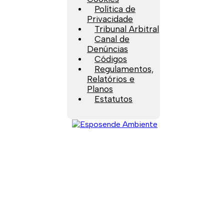
Política de
Privacidade
Tribunal Arbitral
Canal de
Denúncias
Códigos
Regulamentos,
Relatórios e
Planos
Estatutos