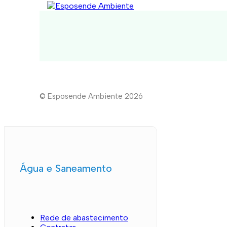
© Esposende Ambiente 2026
Água e Saneamento
Rede de abastecimento