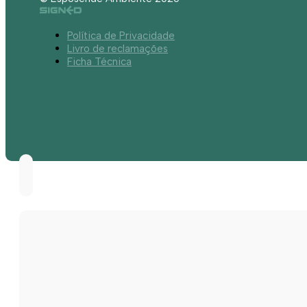
Política de Privacidade
Livro de reclamações
Ficha Técnica