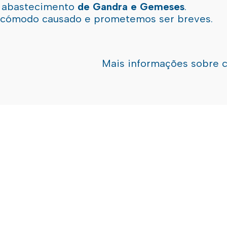
l abastecimento
de Gandra e Gemeses
.
incómodo causado e prometemos ser breves.
Mais informações sobre 