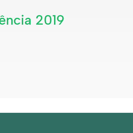
iência 2019