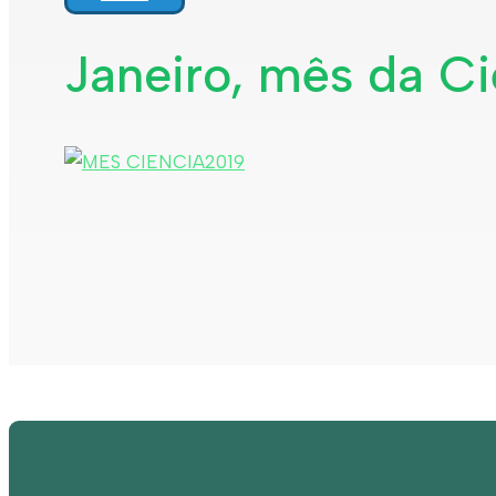
Janeiro, mês da C