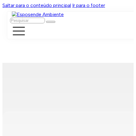
Saltar para o conteúdo principal
Ir para o footer
Pesquisar