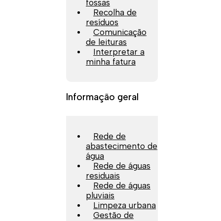
fossas
Recolha de
resíduos
Comunicação
de leituras
Interpretar a
minha fatura
Informação geral
Rede de
abastecimento de
água
Rede de águas
residuais
Rede de águas
pluviais
Limpeza urbana
Gestão de