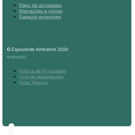
Plano de atividades
Marcações e visitas
Espaços exteriores
© Esposende Ambiente 2026
Política de Privacidade
Livro de reclamações
Ficha Técnica