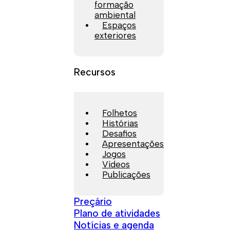
formação
ambiental
Espaços
exteriores
Recursos
Folhetos
Histórias
Desafios
Apresentações
Jogos
Vídeos
Publicações
Preçário
Plano de atividades
Notícias e agenda