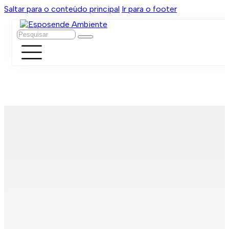
Saltar para o conteúdo principal
Ir para o footer
Pesquisar