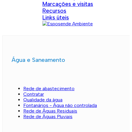
Marcações e visitas
Recursos
Links úteis
Água e Saneamento
Rede de abastecimento
Contratar
Qualidade da água
Fontanários - Água não controlada
Rede de Águas Residuais
Rede de Águas Pluviais