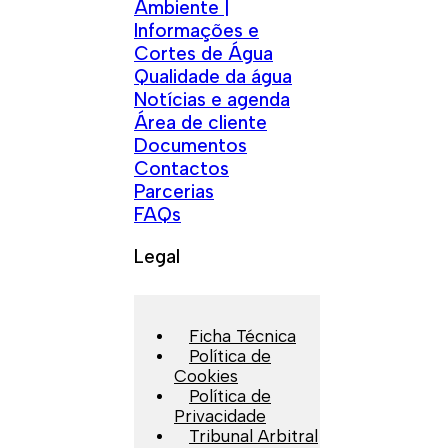
Ambiente |
Informações e
Cortes de Água
Qualidade da água
Notícias e agenda
Área de cliente
Documentos
Contactos
Parcerias
FAQs
Legal
Ficha Técnica
Política de
Cookies
Política de
Privacidade
Tribunal Arbitral