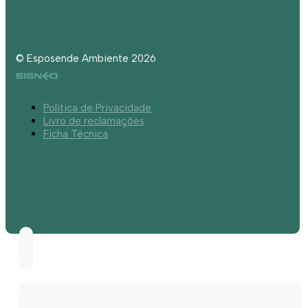
© Esposende Ambiente 2026
Política de Privacidade
Livro de reclamações
Ficha Técnica