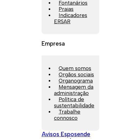
Fontanários
Praias
Indicadores
ERSAR
Empresa
Quem somos
Orgãos sociais
Organograma
Mensagem da
administração
Política de
sustentabilidade
Trabalhe
connosco
Avisos Esposende