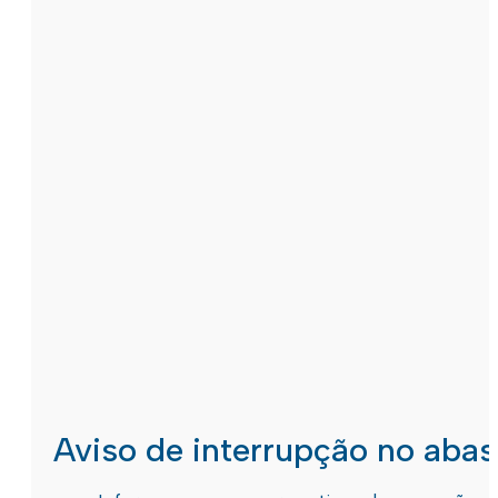
Aviso de interrupção no aba