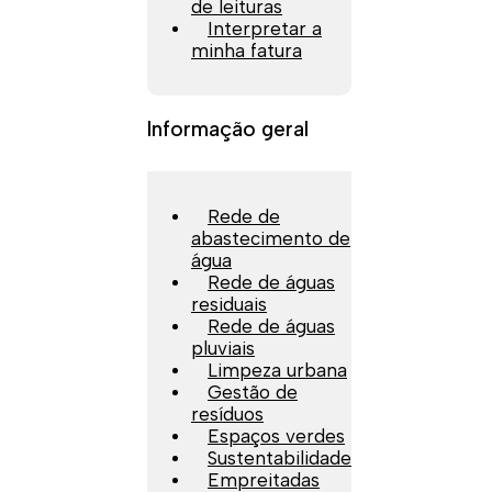
de leituras
Interpretar a
minha fatura
Informação geral
Rede de
abastecimento de
água
Rede de águas
residuais
Rede de águas
pluviais
Limpeza urbana
Gestão de
resíduos
Espaços verdes
Sustentabilidade
Empreitadas