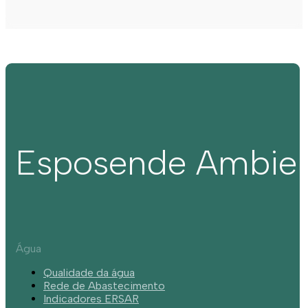
Esposende Ambie
Água
Qualidade da água
Rede de Abastecimento
Indicadores ERSAR