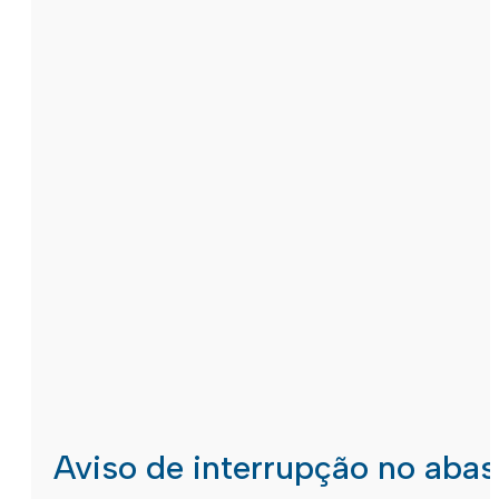
Aviso de interrupção no aba