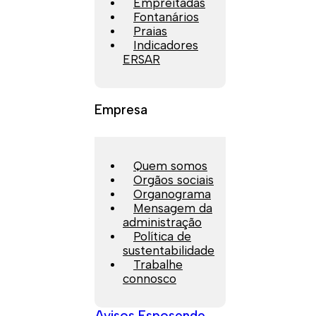
Empreitadas
Fontanários
Praias
Indicadores
ERSAR
Empresa
Quem somos
Orgãos sociais
Organograma
Mensagem da
administração
Política de
sustentabilidade
Trabalhe
connosco
Avisos Esposende