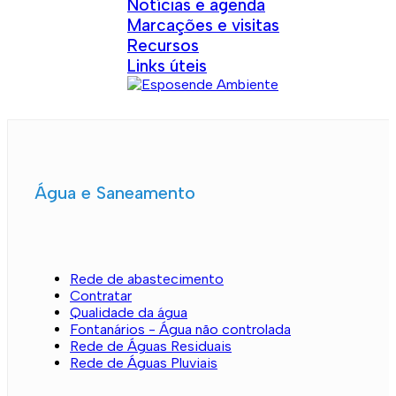
Notícias e agenda
Marcações e visitas
Recursos
Links úteis
Água e Saneamento
Rede de abastecimento
Contratar
Qualidade da água
Fontanários - Água não controlada
Rede de Águas Residuais
Rede de Águas Pluviais