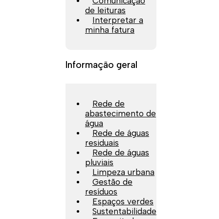
Comunicação
de leituras
Interpretar a
minha fatura
Informação geral
Rede de
abastecimento de
água
Rede de águas
residuais
Rede de águas
pluviais
Limpeza urbana
Gestão de
resíduos
Espaços verdes
Sustentabilidade