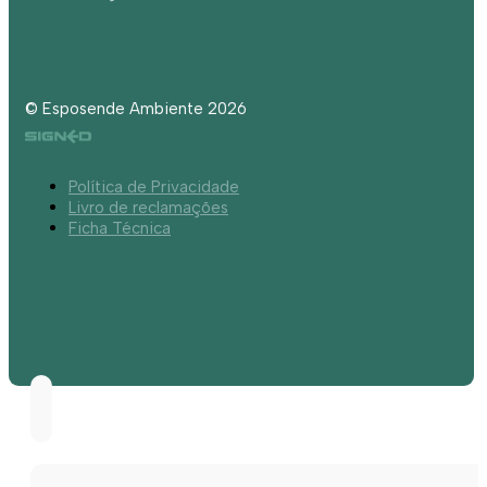
© Esposende Ambiente 2026
Política de Privacidade
Livro de reclamações
Ficha Técnica