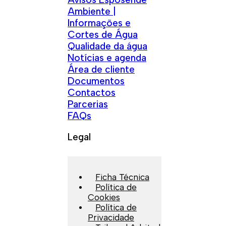
Ambiente |
Informações e
Cortes de Água
Qualidade da água
Notícias e agenda
Área de cliente
Documentos
Contactos
Parcerias
FAQs
Legal
Ficha Técnica
Política de
Cookies
Política de
Privacidade