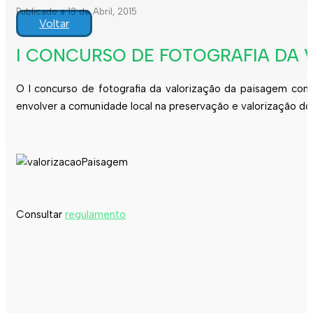
Publicado a 13 de Abril, 2015
Voltar
I CONCURSO DE FOTOGRAFIA DA 
O I concurso de fotografia da valorização da paisagem com
envolver a comunidade local na preservação e valorização do p
Consultar
regulamento