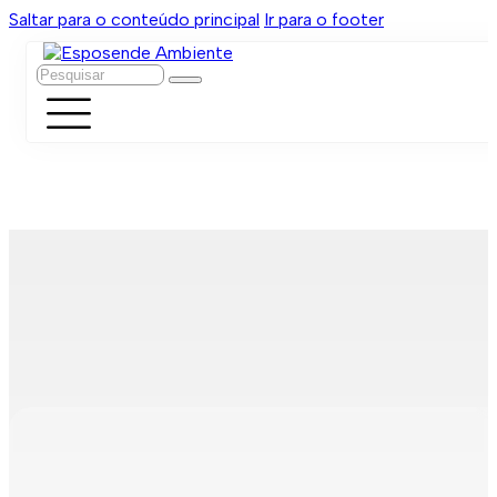
Saltar para o conteúdo principal
Ir para o footer
Pesquisar