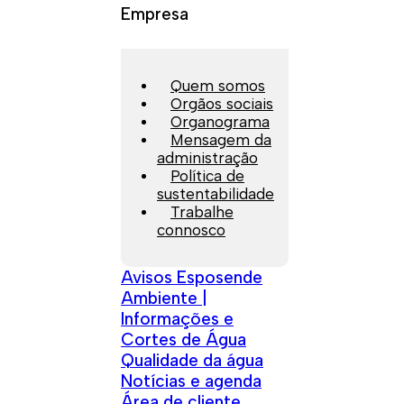
Empresa
Quem somos
Orgãos sociais
Organograma
Mensagem da
administração
Política de
sustentabilidade
Trabalhe
connosco
Avisos Esposende
Ambiente |
Informações e
Cortes de Água
Qualidade da água
Notícias e agenda
Área de cliente