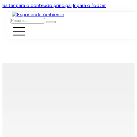
Saltar para o conteúdo principal
Ir para o footer
Pesquisar