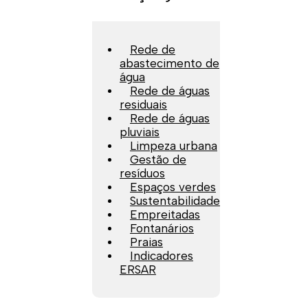
Rede de
abastecimento de
água
Rede de águas
residuais
Rede de águas
pluviais
Limpeza urbana
Gestão de
resíduos
Espaços verdes
Sustentabilidade
Empreitadas
Fontanários
Praias
Indicadores
ERSAR