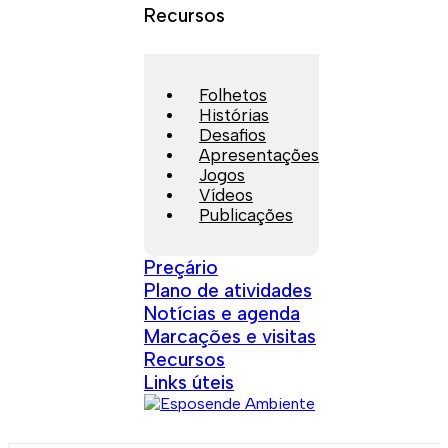
Recursos
Folhetos
Histórias
Desafios
Apresentações
Jogos
Vídeos
Publicações
Preçário
Plano de atividades
Notícias e agenda
Marcações e visitas
Recursos
Links úteis