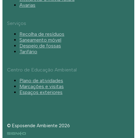
Avarias
Serviços
Recolha de resíduos
Saneamento móvel
Despejo de fossas
Tarifário
Centro de Educação Ambiental
Plano de atividades
Marcações e visitas
Espaços exteriores
© Esposende Ambiente 2026