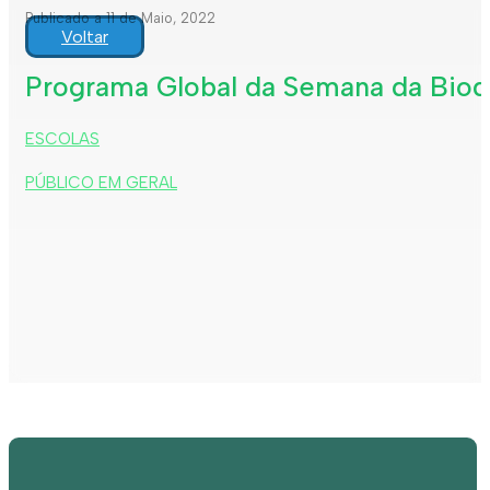
Publicado a 11 de Maio, 2022
Voltar
Programa Global da Semana da Biod
ESCOLAS
PÚBLICO EM GERAL