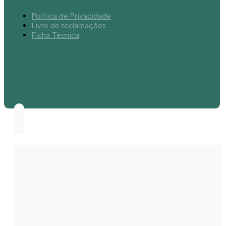
Política de Privacidade
Livro de reclamações
Ficha Técnica