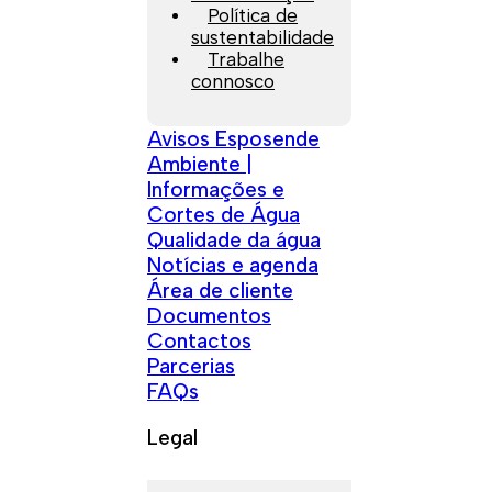
Política de
sustentabilidade
Trabalhe
connosco
Avisos Esposende
Ambiente |
Informações e
Cortes de Água
Qualidade da água
Notícias e agenda
Área de cliente
Documentos
Contactos
Parcerias
FAQs
Legal