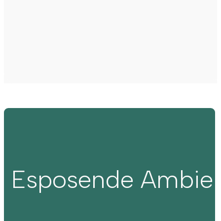
Esposende Ambie