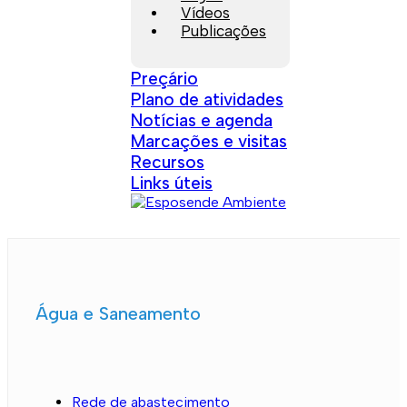
Vídeos
Publicações
Preçário
Plano de atividades
Notícias e agenda
Marcações e visitas
Recursos
Links úteis
Água e Saneamento
Rede de abastecimento