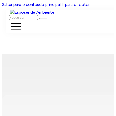
Saltar para o conteúdo principal
Ir para o footer
Pesquisar