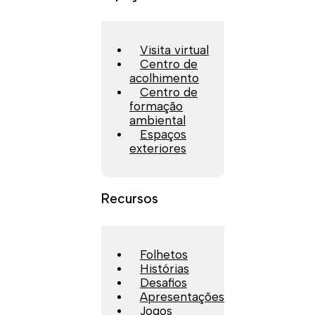
Visita virtual
Centro de
acolhimento
Centro de
formação
ambiental
Espaços
exteriores
Recursos
Folhetos
Histórias
Desafios
Apresentações
Jogos