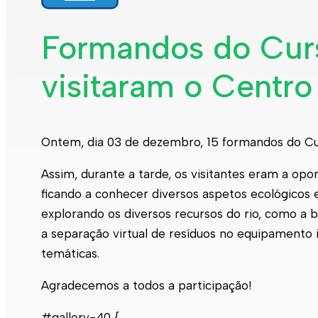
Formandos do Cur
visitaram o Centr
Ontem, dia 03 de dezembro, 15 formandos do Cu
Assim, durante a tarde, os visitantes eram a 
ficando a conhecer diversos aspetos ecológicos 
explorando os diversos recursos do rio, como a b
a separação virtual de resíduos no equipamento 
temáticas.
Agradecemos a todos a participação!
#gallery-40 {