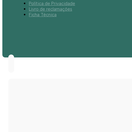
Política de Privacidade
Livro de reclamações
Ficha Técnica