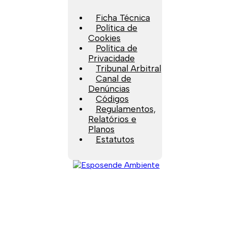
Ficha Técnica
Política de
Cookies
Política de
Privacidade
Tribunal Arbitral
Canal de
Denúncias
Códigos
Regulamentos,
Relatórios e
Planos
Estatutos