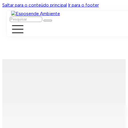
Saltar para o conteúdo principal
Ir para o footer
Pesquisar