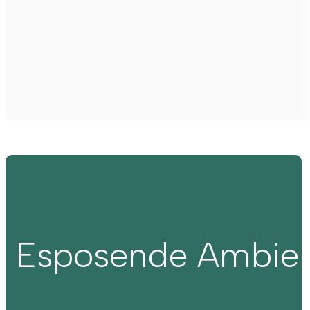
Esposende Ambie