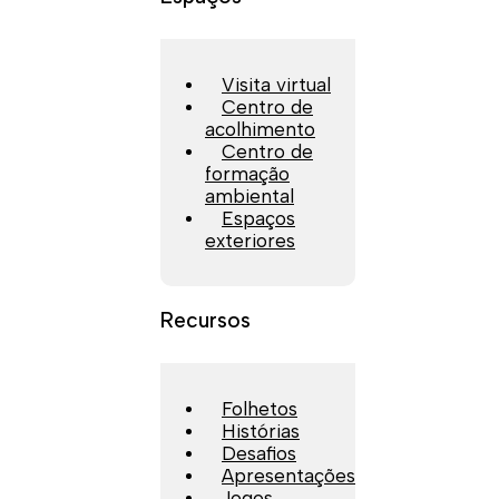
Visita virtual
Centro de
acolhimento
Centro de
formação
ambiental
Espaços
exteriores
Recursos
Folhetos
Histórias
Desafios
Apresentações
Jogos