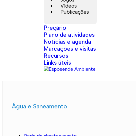
Vídeos
Publicações
Preçário
Plano de atividades
Notícias e agenda
Marcações e visitas
Recursos
Links úteis
Água e Saneamento
Rede de abastecimento