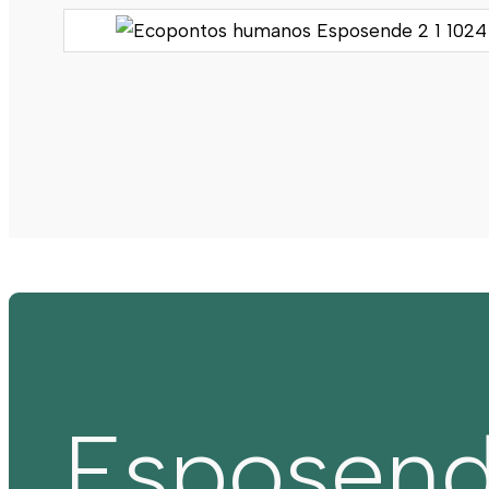
Esposen