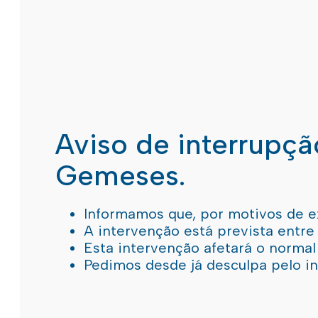
Aviso de interrupç
Gemeses.
Informamos que, por motivos de e
A intervenção está prevista entre
Esta intervenção afetará o norma
Pedimos desde já desculpa pelo 