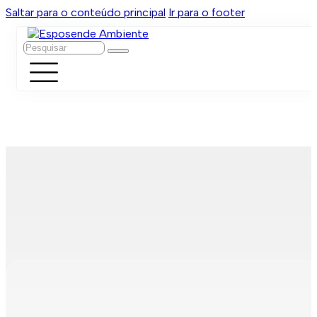
Saltar para o conteúdo principal
Ir para o footer
Pesquisar