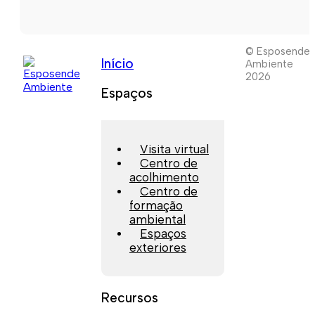
© Esposende
Início
Ambiente
2026
Espaços
Visita virtual
Centro de
acolhimento
Centro de
formação
ambiental
Espaços
exteriores
Recursos