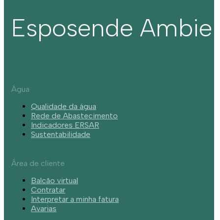
Esposende Ambie
Água
Qualidade da água
Rede de Abastecimento
Indicadores ERSAR
Sustentabilidade
Área de cliente
Balcão virtual
Contratar
Interpretar a minha fatura
Avarias