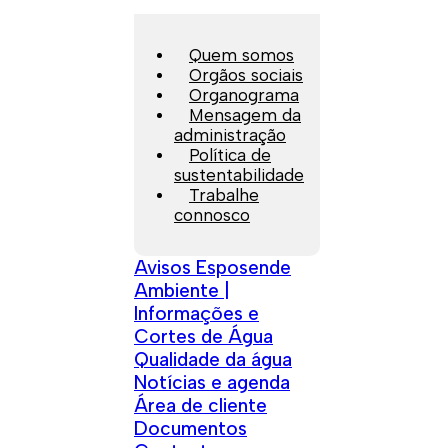
Quem somos
Orgãos sociais
Organograma
Mensagem da
administração
Política de
sustentabilidade
Trabalhe
connosco
Avisos Esposende
Ambiente |
Informações e
Cortes de Água
Qualidade da água
Notícias e agenda
Área de cliente
Documentos