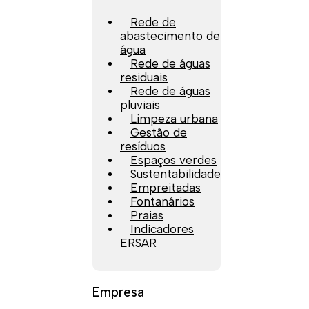
Rede de
abastecimento de
água
Rede de águas
residuais
Rede de águas
pluviais
Limpeza urbana
Gestão de
resíduos
Espaços verdes
Sustentabilidade
Empreitadas
Fontanários
Praias
Indicadores
ERSAR
Empresa