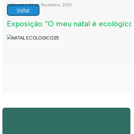
Publicado a 26 de Novembro, 2025
Voltar
Exposição “O meu natal é ecológico