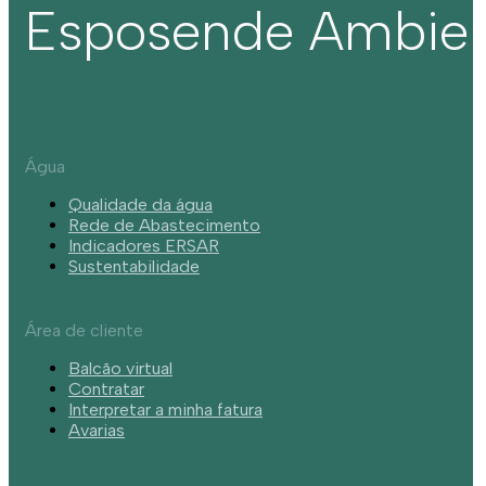
Esposende Ambie
Água
Qualidade da água
Rede de Abastecimento
Indicadores ERSAR
Sustentabilidade
Área de cliente
Balcão virtual
Contratar
Interpretar a minha fatura
Avarias