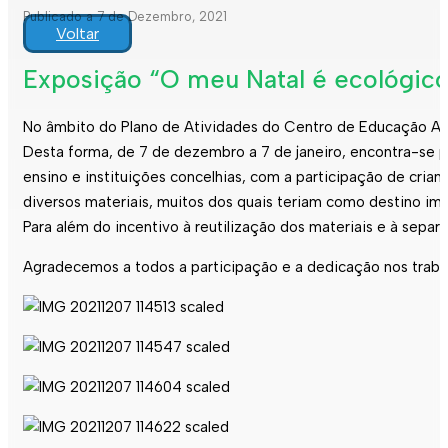
Publicado a 7 de Dezembro, 2021
Voltar
Exposição “O meu Natal é ecológico
No âmbito do Plano de Atividades do Centro de Educação Ambie
Desta forma, de 7 de dezembro a 7 de janeiro, encontra-se 
ensino e instituições concelhias, com a participação de crianç
diversos materiais, muitos dos quais teriam como destino ime
Para além do incentivo à reutilização dos materiais e à separ
Agradecemos a todos a participação e a dedicação nos traba