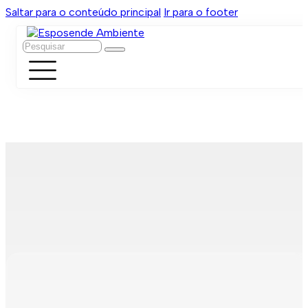
Saltar para o conteúdo principal
Ir para o footer
Pesquisar