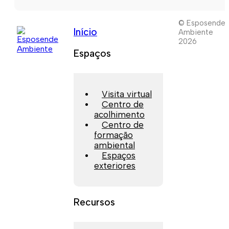
© Esposende
Início
Ambiente
2026
Espaços
Visita virtual
Centro de
acolhimento
Centro de
formação
ambiental
Espaços
exteriores
Recursos