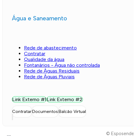
Água e Saneamento
Rede de abastecimento
Contratar
Qualidade da água
Fontanários - Água não controlada
Rede de Águas Residuais
Rede de Águas Pluviais
Link Externo #1
Link Externo #2
Contratar
Documentos
Balcão Virtual
© Esposende