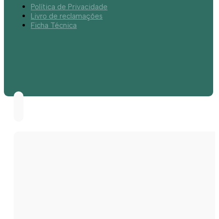
Política de Privacidade
Livro de reclamações
Ficha Técnica