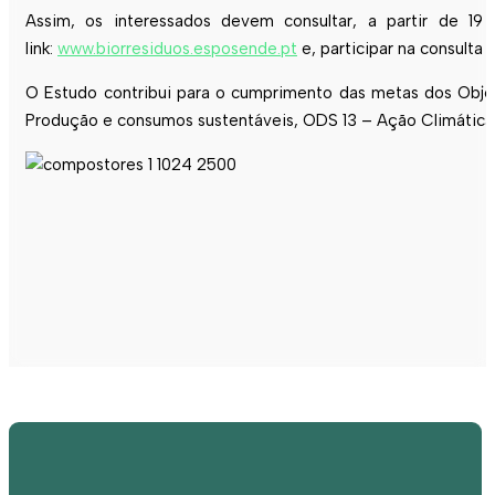
Assim, os interessados devem consultar, a partir de 19
link:
www.biorresiduos.esposende.pt
e, participar na consulta
O Estudo contribui para o cumprimento das metas dos Obj
Produção e consumos sustentáveis, ODS 13 – Ação Climática 