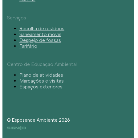
Serviços
Recolha de resíduos
Saneamento móvel
Despejo de fossas
Tarifário
Centro de Educação Ambiental
Plano de atividades
Marcações e visitas
Espaços exteriores
© Esposende Ambiente 2026