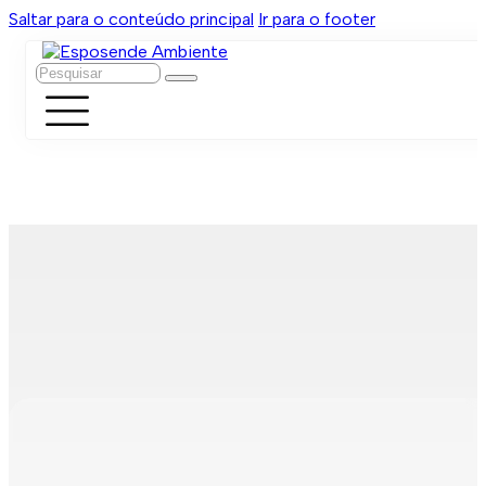
Saltar para o conteúdo principal
Ir para o footer
Pesquisar