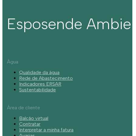
Esposende Ambie
Água
Qualidade da água
Rede de Abastecimento
Indicadores ERSAR
Sustentabilidade
Área de cliente
Balcão virtual
Contratar
Interpretar a minha fatura
Avarias