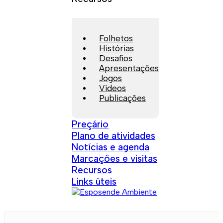
Folhetos
Histórias
Desafios
Apresentações
Jogos
Vídeos
Publicações
Preçário
Plano de atividades
Notícias e agenda
Marcações e visitas
Recursos
Links úteis