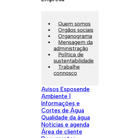
Quem somos
Orgãos sociais
Organograma
Mensagem da
administração
Política de
sustentabilidade
Trabalhe
connosco
Avisos Esposende
Ambiente |
Informações e
Cortes de Água
Qualidade da água
Notícias e agenda
Área de cliente