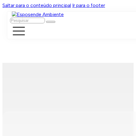
Saltar para o conteúdo principal
Ir para o footer
Pesquisar