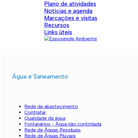
Plano de atividades
Notícias e agenda
Marcações e visitas
Recursos
Links úteis
Água e Saneamento
Rede de abastecimento
Contratar
Qualidade da água
Fontanários - Água não controlada
Rede de Águas Residuais
Rede de Águas Pluviais