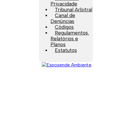
Privacidade
Tribunal Arbitral
Canal de
Denúncias
Códigos
Regulamentos,
Relatórios e
Planos
Estatutos