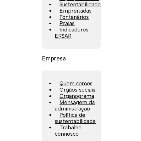
Sustentabilidade
Empreitadas
Fontanários
Praias
Indicadores
ERSAR
Empresa
Quem somos
Orgãos sociais
Organograma
Mensagem da
administração
Política de
sustentabilidade
Trabalhe
connosco