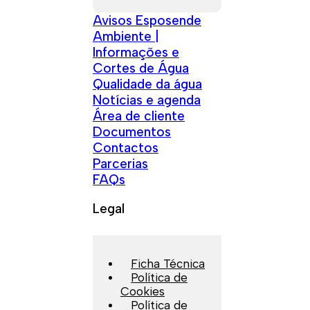
Avisos Esposende
Ambiente |
Informações e
Cortes de Água
Qualidade da água
Notícias e agenda
Área de cliente
Documentos
Contactos
Parcerias
FAQs
Legal
Ficha Técnica
Política de
Cookies
Política de