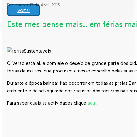
Publicado a 13 de Abril, 2015
Voltar
Este mês pense mais… em férias mai
O Verão está ai, e com ele o desejo de grande parte dos ci
férias de muitos, que procuram o nosso concelho pelas suas c
Durante a época balnear irão decorrer em todas as praias Ban
ambiente e da salvaguarda dos recursos dos recursos naturais
Para saber quais as actividades clique
aqui
.