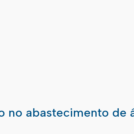
ão no abastecimento de 