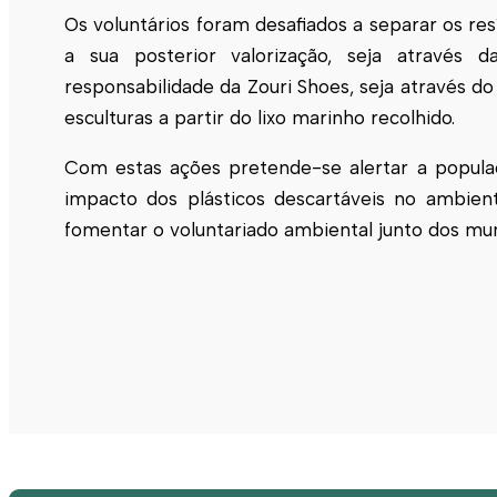
Os voluntários foram desafiados a separar os res
a sua posterior valorização, seja através 
responsabilidade da Zouri Shoes, seja através do
esculturas a partir do lixo marinho recolhido.
Com estas ações pretende-se alertar a populaç
impacto dos plásticos descartáveis no ambient
fomentar o voluntariado ambiental junto dos mun