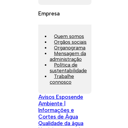
Empresa
Quem somos
Orgãos sociais
Organograma
Mensagem da
administração
Política de
sustentabilidade
Trabalhe
connosco
Avisos Esposende
Ambiente |
Informações e
Cortes de Água
Qualidade da água