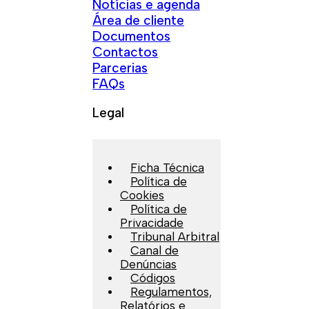
Notícias e agenda
Área de cliente
Documentos
Contactos
Parcerias
FAQs
Legal
Ficha Técnica
Política de
Cookies
Política de
Privacidade
Tribunal Arbitral
Canal de
Denúncias
Códigos
Regulamentos,
Relatórios e