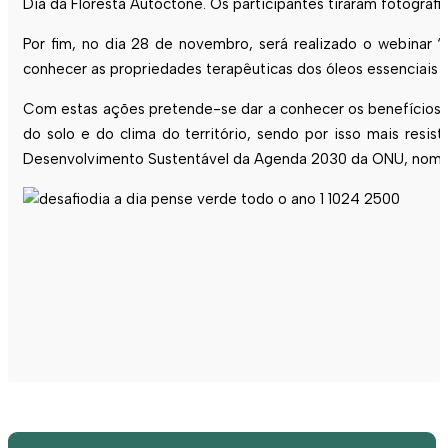
Dia da Floresta Autóctone. Os participantes tiraram fotogra
Por fim, no dia 28 de novembro, será realizado o webinar 
conhecer as propriedades terapêuticas dos óleos essenciais d
Com estas ações pretende-se dar a conhecer os benefícios 
do solo e do clima do território, sendo por isso mais res
Desenvolvimento Sustentável da Agenda 2030 da ONU, nomeada