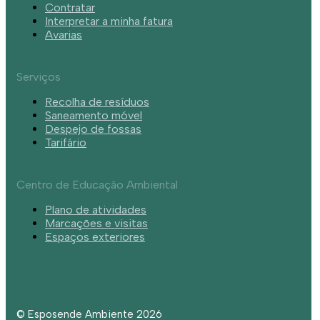
Contratar
Interpretar a minha fatura
Avarias
Serviços
Recolha de resíduos
Saneamento móvel
Despejo de fossas
Tarifário
Centro de Educação Ambiental
Plano de atividades
Marcações e visitas
Espaços exteriores
© Esposende Ambiente 2026