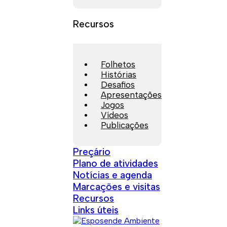
Recursos
Folhetos
Histórias
Desafios
Apresentações
Jogos
Vídeos
Publicações
Preçário
Plano de atividades
Notícias e agenda
Marcações e visitas
Recursos
Links úteis