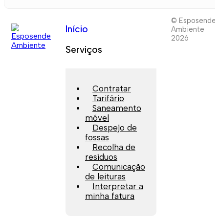
© Esposende
Início
Ambiente
2026
Serviços
Contratar
Tarifário
Saneamento
móvel
Despejo de
fossas
Recolha de
resíduos
Comunicação
de leituras
Interpretar a
minha fatura