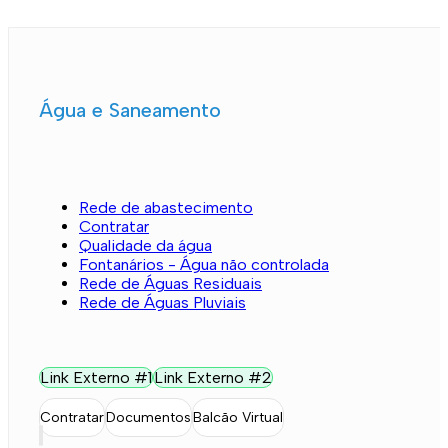
Água e Saneamento
Rede de abastecimento
Contratar
Qualidade da água
Fontanários - Água não controlada
Rede de Águas Residuais
Rede de Águas Pluviais
Link Externo #1
Link Externo #2
Contratar
Documentos
Balcão Virtual