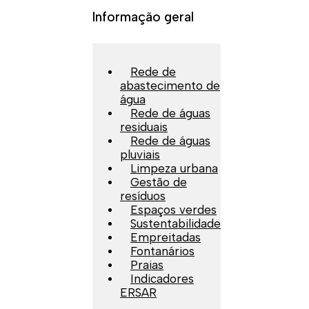
Informação geral
Rede de
abastecimento de
água
Rede de águas
residuais
Rede de águas
pluviais
Limpeza urbana
Gestão de
resíduos
Espaços verdes
Sustentabilidade
Empreitadas
Fontanários
Praias
Indicadores
ERSAR