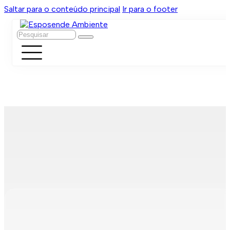
Saltar para o conteúdo principal
Ir para o footer
Pesquisar