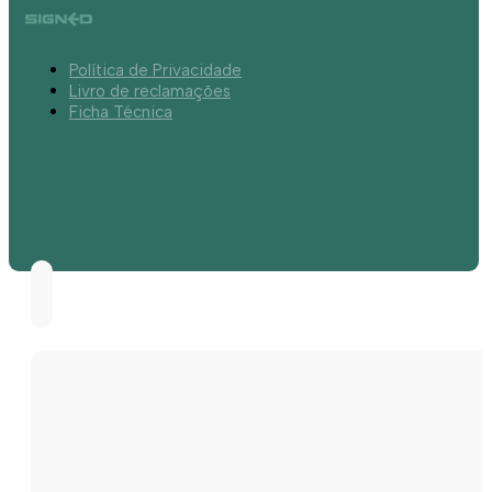
Política de Privacidade
Livro de reclamações
Ficha Técnica