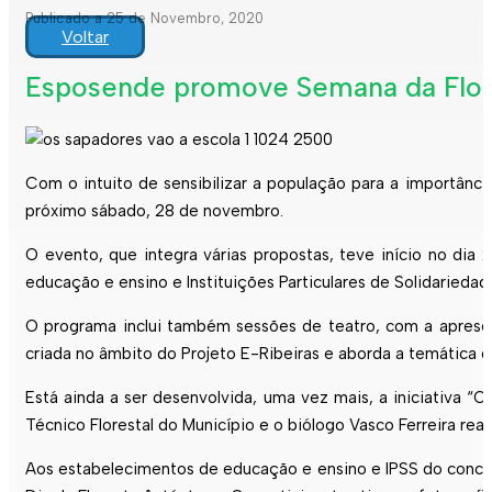
Publicado a 25 de Novembro, 2020
Voltar
Esposende promove Semana da Flor
Com o intuito de sensibilizar a população para a importânci
próximo sábado, 28 de novembro.
O evento, que integra várias propostas, teve início no di
educação e ensino e Instituições Particulares de Solidariedad
O programa inclui também sessões de teatro, com a apresen
criada no âmbito do Projeto E-Ribeiras e aborda a temática da
Está ainda a ser desenvolvida, uma vez mais, a iniciativa “
Técnico Florestal do Município e o biólogo Vasco Ferreira re
Aos estabelecimentos de educação e ensino e IPSS do concelho