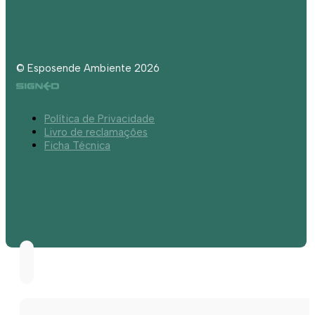
© Esposende Ambiente 2026
Política de Privacidade
Livro de reclamações
Ficha Técnica