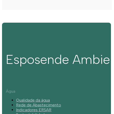
Esposende Ambie
Água
Qualidade da água
Rede de Abastecimento
Indicadores ERSAR