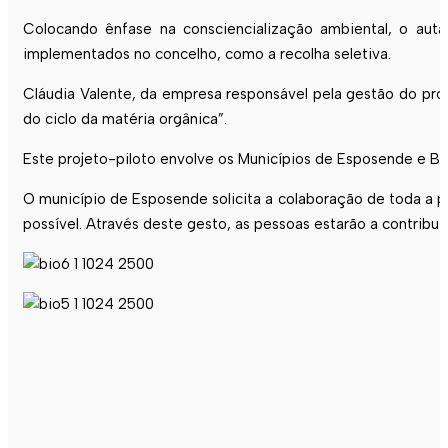
Colocando ênfase na consciencialização ambiental, o aut
implementados no concelho, como a recolha seletiva.
Cláudia Valente, da empresa responsável pela gestão do pro
do ciclo da matéria orgânica”.
Este projeto-piloto envolve os Municípios de
Esposende
e Bar
O município de
Esposende
solicita a colaboração de toda a
possível. Através deste gesto, as pessoas estarão a contri