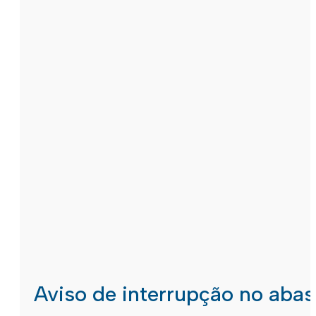
Aviso de interrupção no aba