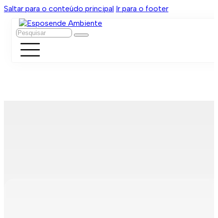
Saltar para o conteúdo principal
Ir para o footer
Pesquisar