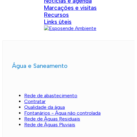
Notícias e agenda
Marcações e visitas
Recursos
Links úteis
Água e Saneamento
Rede de abastecimento
Contratar
Qualidade da água
Fontanários - Água não controlada
Rede de Águas Residuais
Rede de Águas Pluviais