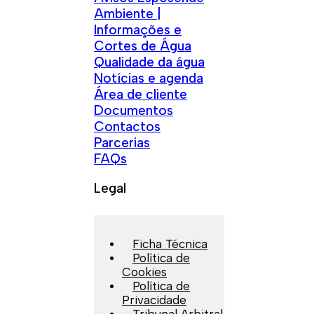
Ambiente |
Informações e
Cortes de Água
Qualidade da água
Notícias e agenda
Área de cliente
Documentos
Contactos
Parcerias
FAQs
Legal
Ficha Técnica
Política de
Cookies
Política de
Privacidade
Tribunal Arbitral