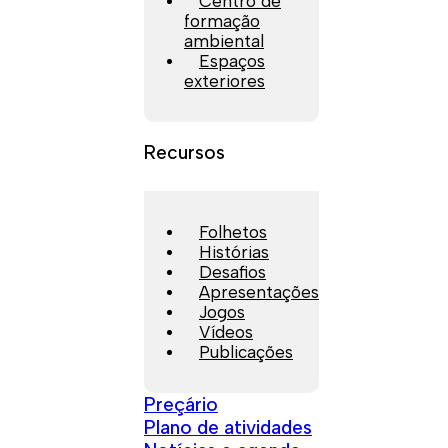
Centro de
formação
ambiental
Espaços
exteriores
Recursos
Folhetos
Histórias
Desafios
Apresentações
Jogos
Vídeos
Publicações
Preçário
Plano de atividades