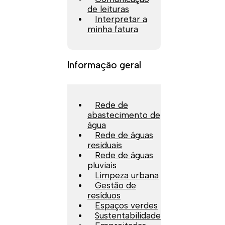
de leituras
Interpretar a
minha fatura
Informação geral
Rede de
abastecimento de
água
Rede de águas
residuais
Rede de águas
pluviais
Limpeza urbana
Gestão de
resíduos
Espaços verdes
Sustentabilidade