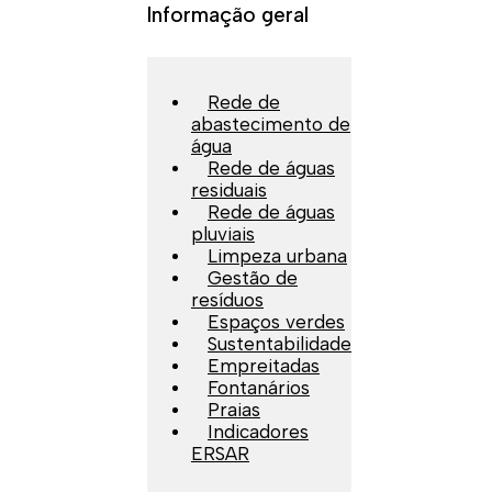
Informação geral
Rede de
abastecimento de
água
Rede de águas
residuais
Rede de águas
pluviais
Limpeza urbana
Gestão de
resíduos
Espaços verdes
Sustentabilidade
Empreitadas
Fontanários
Praias
Indicadores
ERSAR