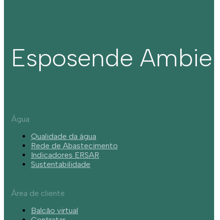
Esposende Ambie
Água
Qualidade da água
Rede de Abastecimento
Indicadores ERSAR
Sustentabilidade
Área de cliente
Balcão virtual
Contratar