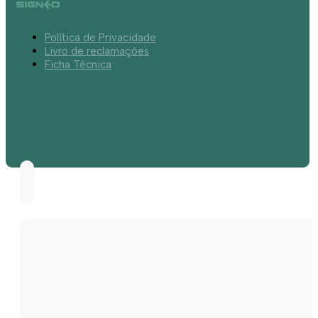
Política de Privacidade
Livro de reclamações
Ficha Técnica