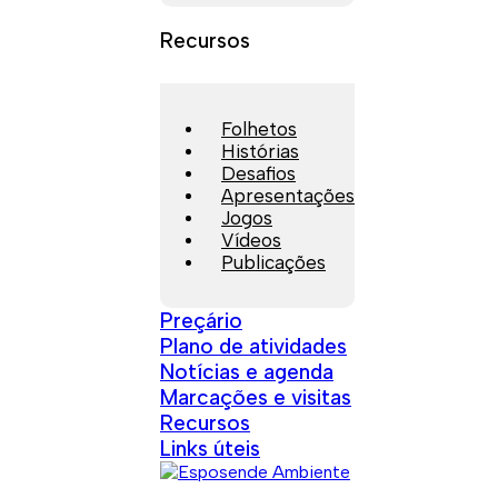
Recursos
Folhetos
Histórias
Desafios
Apresentações
Jogos
Vídeos
Publicações
Preçário
Plano de atividades
Notícias e agenda
Marcações e visitas
Recursos
Links úteis