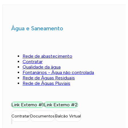
Água e Saneamento
Rede de abastecimento
Contratar
Qualidade da água
Fontanários - Água não controlada
Rede de Águas Residuais
Rede de Águas Pluviais
Link Externo #1
Link Externo #2
Contratar
Documentos
Balcão Virtual