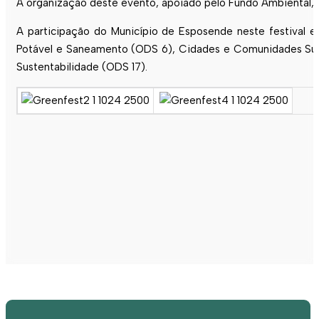
A organização deste evento, apoiado pelo Fundo Ambiental, e
A participação do Município de
Esposende
neste festival 
Potável e Saneamento (ODS 6), Cidades e Comunidades Suste
Sustentabilidade (ODS 17).