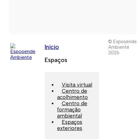
© Esposende
Início
Ambiente
2026
Espaços
Visita virtual
Centro de
acolhimento
Centro de
formação
ambiental
Espaços
exteriores