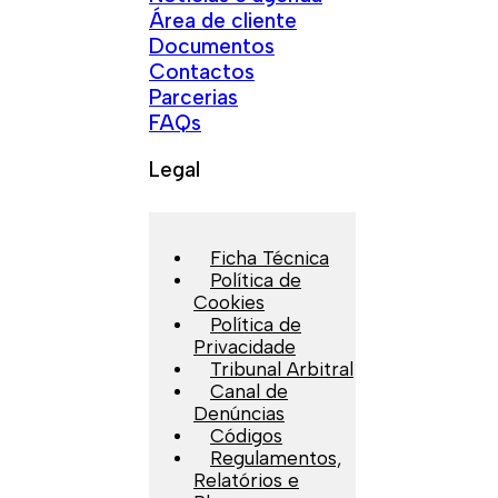
Área de cliente
Documentos
Contactos
Parcerias
FAQs
Legal
Ficha Técnica
Política de
Cookies
Política de
Privacidade
Tribunal Arbitral
Canal de
Denúncias
Códigos
Regulamentos,
Relatórios e