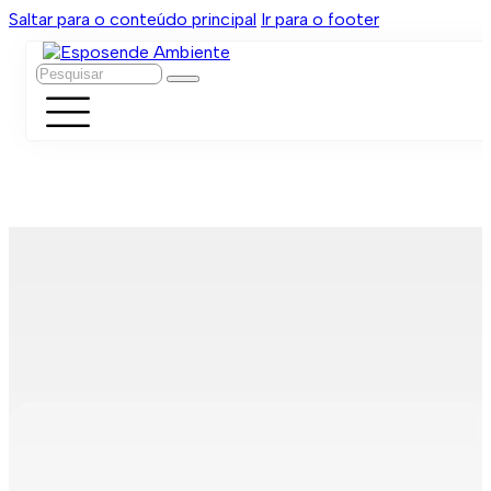
Saltar para o conteúdo principal
Ir para o footer
Pesquisar