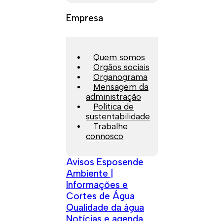
Empresa
Quem somos
Orgãos sociais
Organograma
Mensagem da
administração
Política de
sustentabilidade
Trabalhe
connosco
Avisos Esposende
Ambiente |
Informações e
Cortes de Água
Qualidade da água
Notícias e agenda