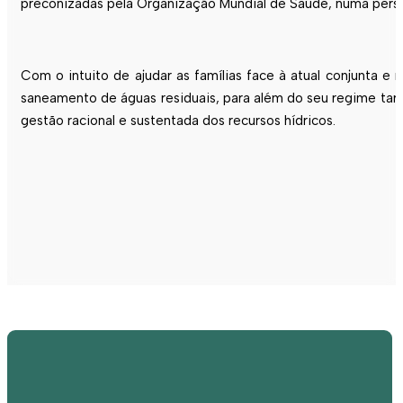
preconizadas pela Organização Mundial de Saúde, numa persp
Com o intuito de ajudar as famílias face à atual conjunta
saneamento de águas residuais, para além do seu regime tari
gestão racional e sustentada dos recursos hídricos.