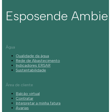
Esposende Ambie
Água
Qualidade da água
Rede de Abastecimento
Indicadores ERSAR
Sustentabilidade
Área de cliente
Balcão virtual
Contratar
Interpretar a minha fatura
Avarias