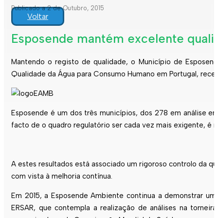
Publicado a 2 de Outubro, 2015
Voltar
Esposende mantém excelente qualid
Mantendo o registo de qualidade, o Município de Esposend
Qualidade da Água para Consumo Humano em Portugal, recent
Esposende é um dos três municípios, dos 278 em análise em
facto de o quadro regulatório ser cada vez mais exigente, é
A estes resultados está associado um rigoroso controlo da
com vista à melhoria contínua.
Em 2015, a Esposende Ambiente continua a demonstrar um 
ERSAR, que contempla a realização de análises na tornei