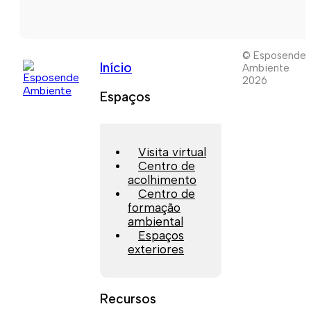
© Esposende
Início
Ambiente
2026
Espaços
Visita virtual
Centro de
acolhimento
Centro de
formação
ambiental
Espaços
exteriores
Recursos