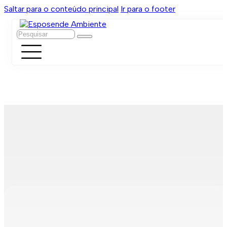
Saltar para o conteúdo principal
Ir para o footer
Pesquisar