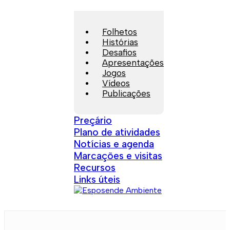
Folhetos
Histórias
Desafios
Apresentações
Jogos
Vídeos
Publicações
Preçário
Plano de atividades
Notícias e agenda
Marcações e visitas
Recursos
Links úteis