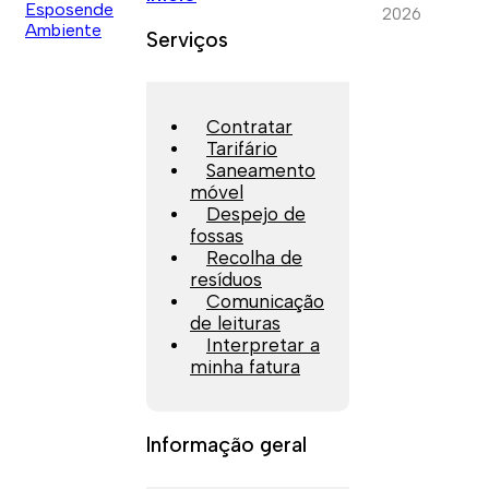
2026
Serviços
Contratar
Tarifário
Saneamento
móvel
Despejo de
fossas
Recolha de
resíduos
Comunicação
de leituras
Interpretar a
minha fatura
Informação geral