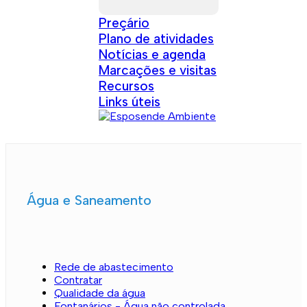
Preçário
Plano de atividades
Notícias e agenda
Marcações e visitas
Recursos
Links úteis
Água e Saneamento
Rede de abastecimento
Contratar
Qualidade da água
Fontanários - Água não controlada