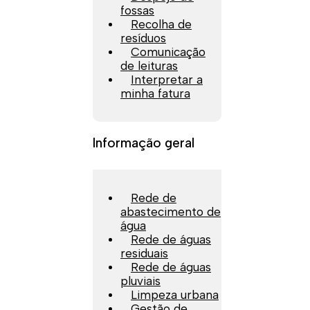
fossas
Recolha de
resíduos
Comunicação
de leituras
Interpretar a
minha fatura
Informação geral
Rede de
abastecimento de
água
Rede de águas
residuais
Rede de águas
pluviais
Limpeza urbana
Gestão de