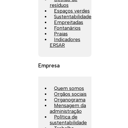
resíduos
Espaços verdes
Sustentabilidade
Empreitadas
Fontanários
Praias
Indicadores
ERSAR
Empresa
Quem somos
Orgãos sociais
Organograma
Mensagem da
administração
Política de
sustentabilidade