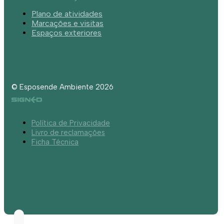
Plano de atividades
Marcações e visitas
Espaços exteriores
© Esposende Ambiente 2026
Política de Privacidade
Livro de reclamações
Ficha Técnica