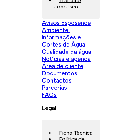
Trabalhe
connosco
Avisos Esposende
Ambiente |
Informações e
Cortes de Água
Qualidade da água
Notícias e agenda
Área de cliente
Documentos
Contactos
Parcerias
FAQs
Legal
Ficha Técnica
Política de