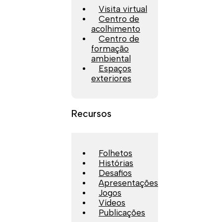
Visita virtual
Centro de
acolhimento
Centro de
formação
ambiental
Espaços
exteriores
Recursos
Folhetos
Histórias
Desafios
Apresentações
Jogos
Vídeos
Publicações