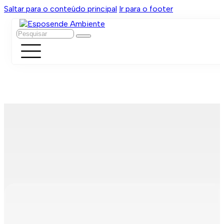
Saltar para o conteúdo principal
Ir para o footer
Pesquisar