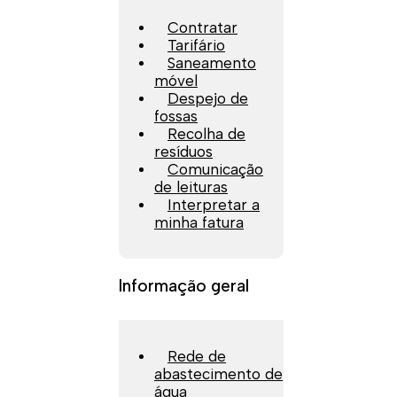
Contratar
Tarifário
Saneamento
móvel
Despejo de
fossas
Recolha de
resíduos
Comunicação
de leituras
Interpretar a
minha fatura
Informação geral
Rede de
abastecimento de
água