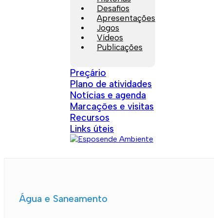
Desafios
Apresentações
Jogos
Vídeos
Publicações
Preçário
Plano de atividades
Notícias e agenda
Marcações e visitas
Recursos
Links úteis
Água e Saneamento