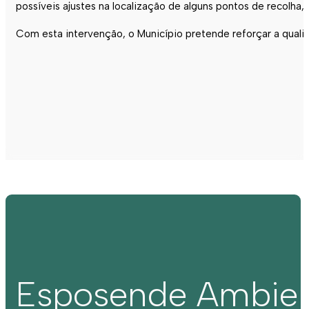
possíveis ajustes na localização de alguns pontos de recolha,
Com esta intervenção, o Município pretende reforçar a qual
Esposende Ambie