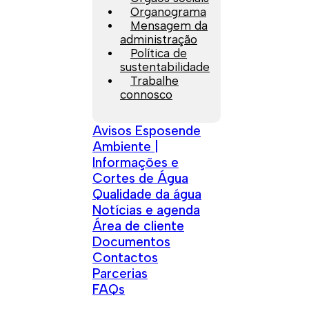
Organograma
Mensagem da
administração
Política de
sustentabilidade
Trabalhe
connosco
Avisos Esposende
Ambiente |
Informações e
Cortes de Água
Qualidade da água
Notícias e agenda
Área de cliente
Documentos
Contactos
Parcerias
FAQs