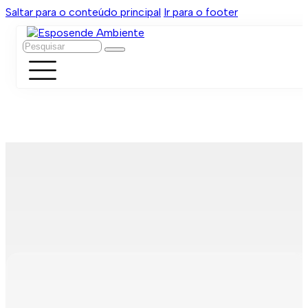
Saltar para o conteúdo principal
Ir para o footer
Pesquisar