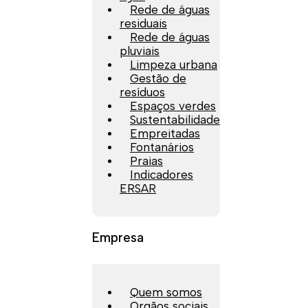
Rede de águas
residuais
Rede de águas
pluviais
Limpeza urbana
Gestão de
resíduos
Espaços verdes
Sustentabilidade
Empreitadas
Fontanários
Praias
Indicadores
ERSAR
Empresa
Quem somos
Orgãos sociais