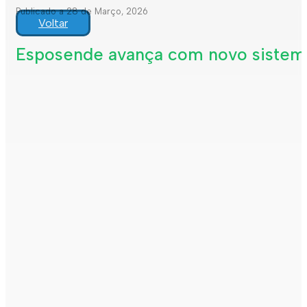
Publicado a 28 de Março, 2026
Voltar
Esposende avança com novo sistema 