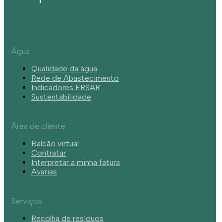
Água
Qualidade da água
Rede de Abastecimento
Indicadores ERSAR
Sustentabilidade
Área de cliente
Balcão virtual
Contratar
Interpretar a minha fatura
Avarias
Serviços
Recolha de resíduos