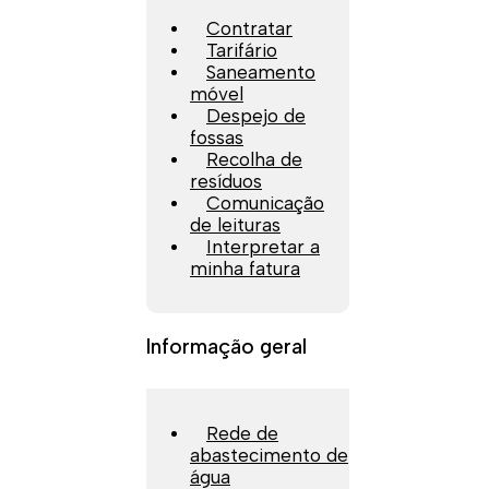
Contratar
Tarifário
Saneamento
móvel
Despejo de
fossas
Recolha de
resíduos
Comunicação
de leituras
Interpretar a
minha fatura
Informação geral
Rede de
abastecimento de
água