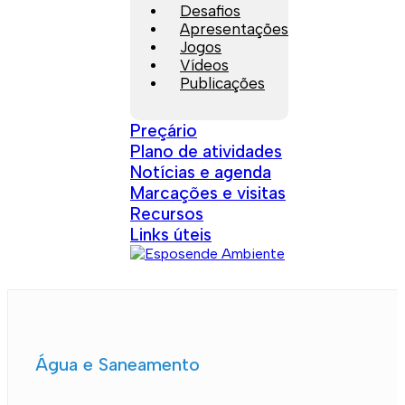
Desafios
Apresentações
Jogos
Vídeos
Publicações
Preçário
Plano de atividades
Notícias e agenda
Marcações e visitas
Recursos
Links úteis
Água e Saneamento