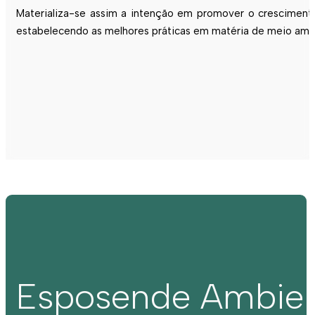
Materializa-se assim a intenção em promover o crescimento 
estabelecendo as melhores práticas em matéria de meio ambie
Esposende Ambie