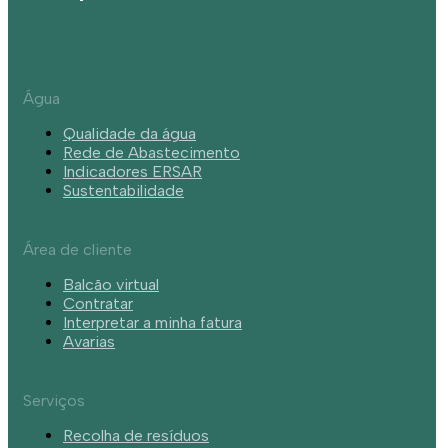
Água
Qualidade da água
Rede de Abastecimento
Indicadores ERSAR
Sustentabilidade
Área de cliente
Balcão virtual
Contratar
Interpretar a minha fatura
Avarias
Serviços
Recolha de resíduos