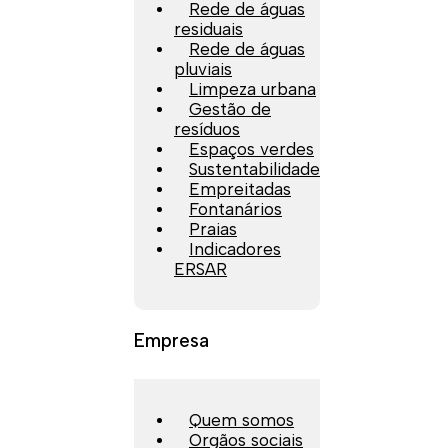
Rede de águas
residuais
Rede de águas
pluviais
Limpeza urbana
Gestão de
resíduos
Espaços verdes
Sustentabilidade
Empreitadas
Fontanários
Praias
Indicadores
ERSAR
Empresa
Quem somos
Orgãos sociais