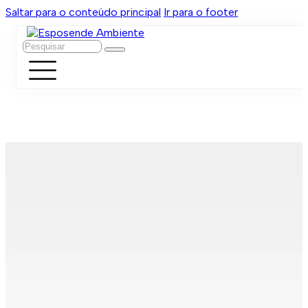
Saltar para o conteúdo principal
Ir para o footer
Pesquisar