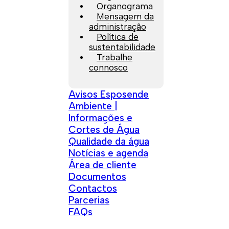
Organograma
Mensagem da
administração
Política de
sustentabilidade
Trabalhe
connosco
Avisos Esposende
Ambiente |
Informações e
Cortes de Água
Qualidade da água
Notícias e agenda
Área de cliente
Documentos
Contactos
Parcerias
FAQs