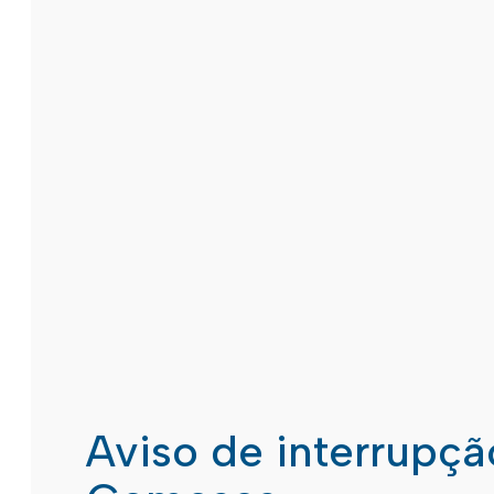
Aviso de interrupç