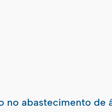
ão no abastecimento de 