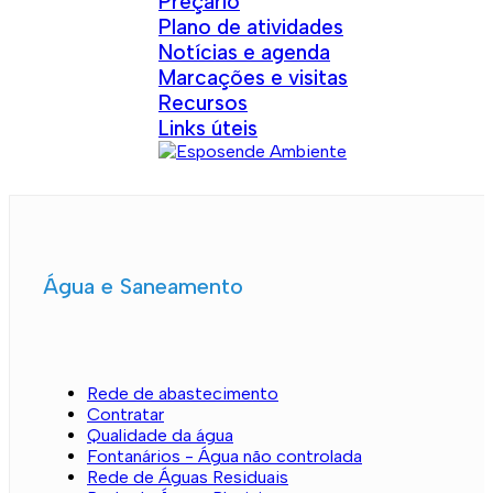
Preçário
Plano de atividades
Notícias e agenda
Marcações e visitas
Recursos
Links úteis
Água e Saneamento
Rede de abastecimento
Contratar
Qualidade da água
Fontanários - Água não controlada
Rede de Águas Residuais