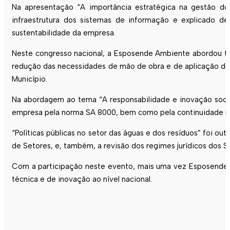
Na apresentação “A importância estratégica na gestão do
infraestrutura dos sistemas de informação e explicado 
sustentabilidade da empresa.
Neste congresso nacional, a Esposende Ambiente abordou t
redução das necessidades de mão de obra e de aplicação de
Município.
Na abordagem ao tema “A responsabilidade e inovação socia
empresa pela norma SA 8000, bem como pela continuidade na
“Políticas públicas no setor das águas e dos resíduos” foi o
de Setores, e, também, a revisão dos regimes jurídicos dos
Com a participação neste evento, mais uma vez Esposende d
técnica e de inovação ao nível nacional.