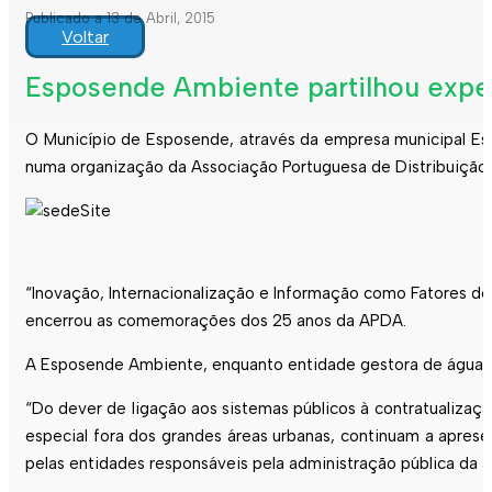
Publicado a 13 de Abril, 2015
Voltar
Esposende Ambiente partilhou expe
O Município de Esposende, através da empresa municipal E
numa organização da Associação Portuguesa de Distribuiçã
“Inovação, Internacionalização e Informação como Fatores de
encerrou as comemorações dos 25 anos da APDA.
A Esposende Ambiente, enquanto entidade gestora de água e 
“Do dever de ligação aos sistemas públicos à contratualizaç
especial fora dos grandes áreas urbanas, continuam a apres
pelas entidades responsáveis pela administração pública da 