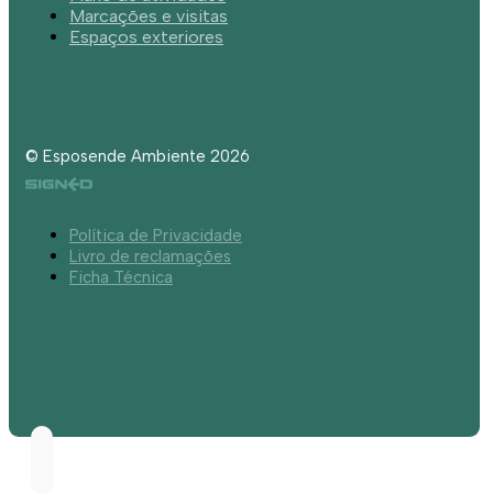
Marcações e visitas
Espaços exteriores
© Esposende Ambiente 2026
Política de Privacidade
Livro de reclamações
Ficha Técnica