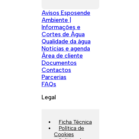
Avisos Esposende
Ambiente |
Informações e
Cortes de Água
Qualidade da água
Notícias e agenda
Área de cliente
Documentos
Contactos
Parcerias
FAQs
Legal
Ficha Técnica
Política de
Cookies