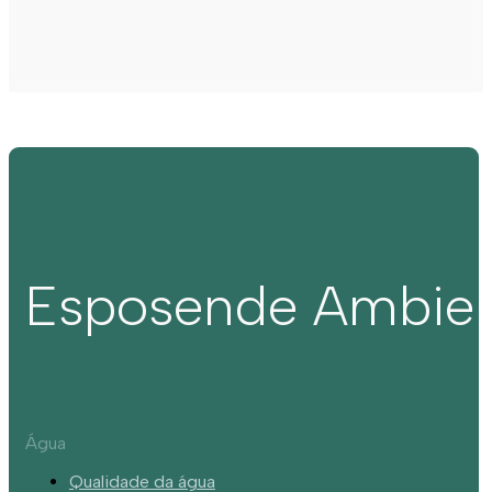
Esposende Ambie
Água
Qualidade da água