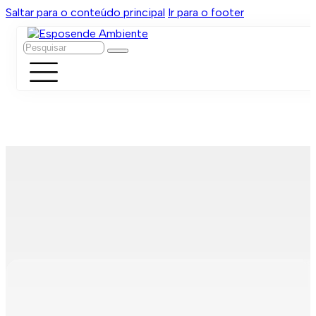
Saltar para o conteúdo principal
Ir para o footer
Pesquisar