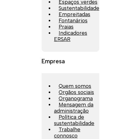
Espaços verdes
Sustentabilidade
Empreitadas
Fontanários
Praias
Indicadores
ERSAR
Empresa
Quem somos
Orgãos sociais
Organograma
Mensagem da
administração
Política de
sustentabilidade
Trabalhe
connosco