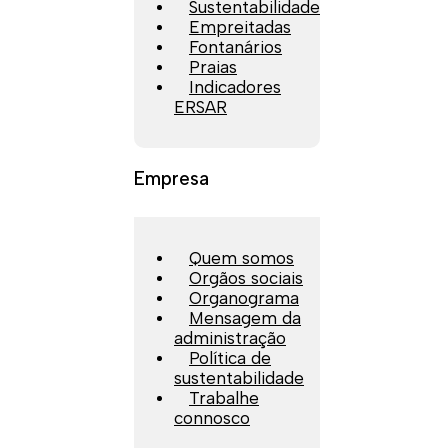
Sustentabilidade
Empreitadas
Fontanários
Praias
Indicadores
ERSAR
Empresa
Quem somos
Orgãos sociais
Organograma
Mensagem da
administração
Política de
sustentabilidade
Trabalhe
connosco