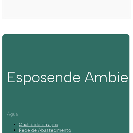
Esposende Ambie
Água
Qualidade da água
Rede de Abastecimento