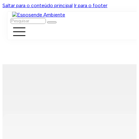
Saltar para o conteúdo principal
Ir para o footer
Pesquisar