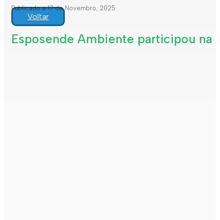
Publicado a 17 de Novembro, 2025
Voltar
Esposende Ambiente participou na 