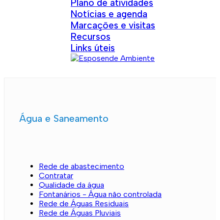
Plano de atividades
Notícias e agenda
Marcações e visitas
Recursos
Links úteis
Água e Saneamento
Rede de abastecimento
Contratar
Qualidade da água
Fontanários - Água não controlada
Rede de Águas Residuais
Rede de Águas Pluviais