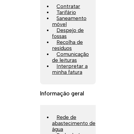
Contratar
Tarifário
Saneamento
móvel
Despejo de
fossas
Recolha de
resíduos
Comunicação
de leituras
Interpretar a
minha fatura
Informação geral
Rede de
abastecimento de
água