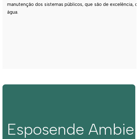
manutenção dos sistemas públicos, que são de excelência, c
água.
Esposende Ambie