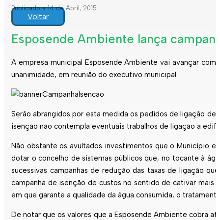
Publicado a 14 de Abril, 2015
Voltar
Esposende Ambiente lança campanha
A empresa municipal Esposende Ambiente vai avançar com u
unanimidade, em reunião do executivo municipal.
Serão abrangidos por esta medida os pedidos de ligação de 
isenção não contempla eventuais trabalhos de ligação a edif
Não obstante os avultados investimentos que o Município e
dotar o concelho de sistemas públicos que, no tocante à águ
sucessivas campanhas de redução das taxas de ligação que
campanha de isenção de custos no sentido de cativar mais cl
em que garante a qualidade da água consumida, o tratamento 
De notar que os valores que a Esposende Ambiente cobra atua