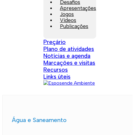
Desafios
Apresentações
Jogos
Vídeos
Publicações
Preçário
Plano de atividades
Notícias e agenda
Marcações e visitas
Recursos
Links úteis
Água e Saneamento