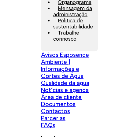
Organograma
Mensagem da
administração
Política de
sustentabilidade
Trabalhe
connosco
Avisos Esposende
Ambiente |
Informações e
Cortes de Água
Qualidade da água
Notícias e agenda
Área de cliente
Documentos
Contactos
Parcerias
FAQs