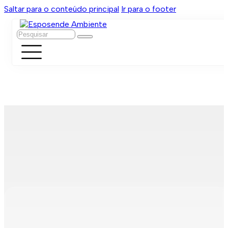
Saltar para o conteúdo principal
Ir para o footer
Pesquisar