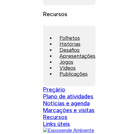
Recursos
Folhetos
Histórias
Desafios
Apresentações
Jogos
Vídeos
Publicações
Preçário
Plano de atividades
Notícias e agenda
Marcações e visitas
Recursos
Links úteis