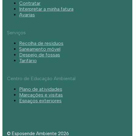
Contratar
Interpretar a minha fatura
Avarias
Serviços
Recolha de resíduos
Saneamento móvel
Despejo de fossas
Tarifário
Centro de Educação Ambiental
Plano de atividades
Marcações e visitas
Espaços exteriores
© Esposende Ambiente 2026