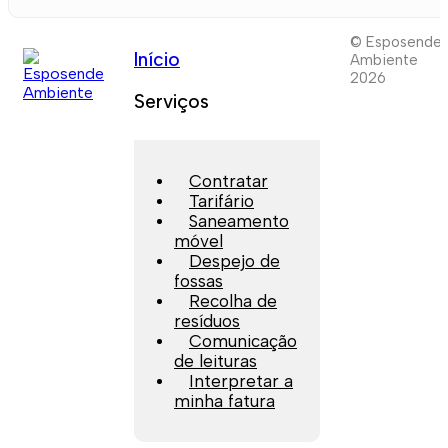
© Esposende
Início
Ambiente
2026
Serviços
Contratar
Tarifário
Saneamento
móvel
Despejo de
fossas
Recolha de
resíduos
Comunicação
de leituras
Interpretar a
minha fatura