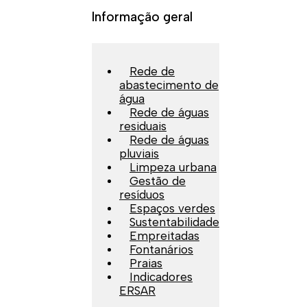
Informação geral
Rede de
abastecimento de
água
Rede de águas
residuais
Rede de águas
pluviais
Limpeza urbana
Gestão de
resíduos
Espaços verdes
Sustentabilidade
Empreitadas
Fontanários
Praias
Indicadores
ERSAR