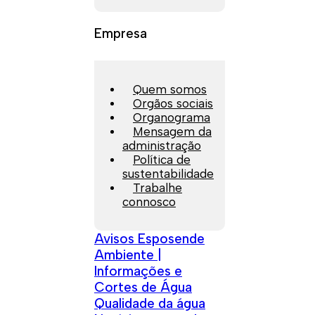
Empresa
Quem somos
Orgãos sociais
Organograma
Mensagem da
administração
Política de
sustentabilidade
Trabalhe
connosco
Avisos Esposende
Ambiente |
Informações e
Cortes de Água
Qualidade da água