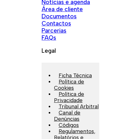
Notícias e agenda
Área de cliente
Documentos
Contactos
Parcerias
FAQs
Legal
Ficha Técnica
Política de
Cookies
Política de
Privacidade
Tribunal Arbitral
Canal de
Denúncias
Códigos
Regulamentos,
Relatórios e