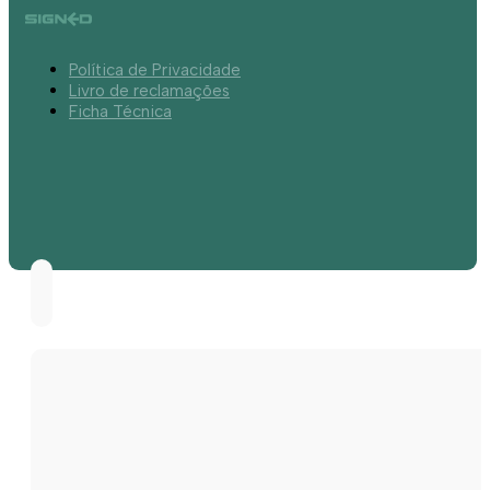
Política de Privacidade
Livro de reclamações
Ficha Técnica