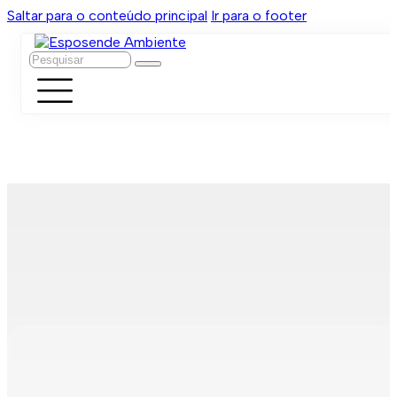
Saltar para o conteúdo principal
Ir para o footer
Pesquisar