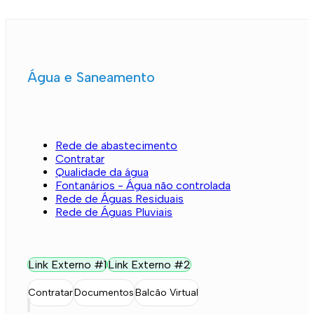
Água e Saneamento
Rede de abastecimento
Contratar
Qualidade da água
Fontanários - Água não controlada
Rede de Águas Residuais
Rede de Águas Pluviais
Link Externo #1
Link Externo #2
Contratar
Documentos
Balcão Virtual