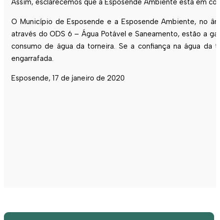
Assim, esclarecemos que a Esposende Ambiente está em condi
O Município de Esposende e a Esposende Ambiente, no â
através do ODS 6 – Água Potável e Saneamento, estão a gara
consumo de água da torneira. Se a confiança na água da t
engarrafada.
Esposende, 17 de janeiro de 2020