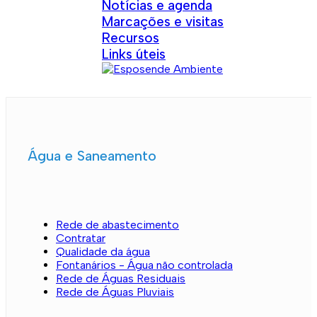
Notícias e agenda
Marcações e visitas
Recursos
Links úteis
Água e Saneamento
Rede de abastecimento
Contratar
Qualidade da água
Fontanários - Água não controlada
Rede de Águas Residuais
Rede de Águas Pluviais