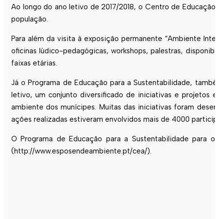
Ao longo do ano letivo de 2017/2018, o Centro de Educação
população.
Para além da visita à exposição permanente “Ambiente Intera
oficinas lúdico-pedagógicas, workshops, palestras, disponib
faixas etárias.
Já o Programa de Educação para a Sustentabilidade, també
letivo, um conjunto diversificado de iniciativas e projeto
ambiente dos munícipes. Muitas das iniciativas foram desen
ações realizadas estiveram envolvidos mais de 4000 particip
O Programa de Educação para a Sustentabilidade para o a
(http://www.esposendeambiente.pt/cea/).