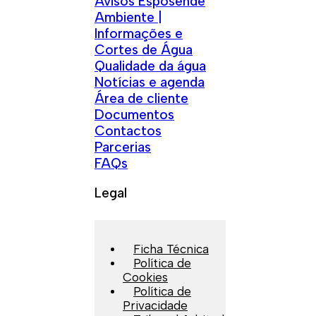
Avisos Esposende
Ambiente |
Informações e
Cortes de Água
Qualidade da água
Notícias e agenda
Área de cliente
Documentos
Contactos
Parcerias
FAQs
Legal
Ficha Técnica
Política de
Cookies
Política de
Privacidade