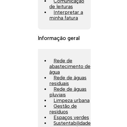
Comunicação
de leituras
Interpretar a
minha fatura
Informação geral
Rede de
abastecimento de
água
Rede de águas
residuais
Rede de águas
pluviais
Limpeza urbana
Gestão de
resíduos
Espaços verdes
Sustentabilidade