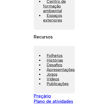
Centro de
formação
ambiental
Espaços
exteriores
Recursos
Folhetos
Histórias
Desafios
Apresentações
Jogos
Vídeos
Publicações
Preçário
Plano de atividades