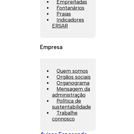
Empreitadas
Fontanários
Praias
Indicadores
ERSAR
Empresa
Quem somos
Orgãos sociais
Organograma
Mensagem da
administração
Política de
sustentabilidade
Trabalhe
connosco