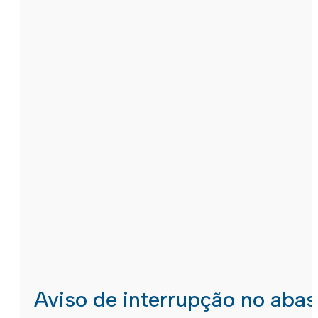
Aviso de interrupção no aba