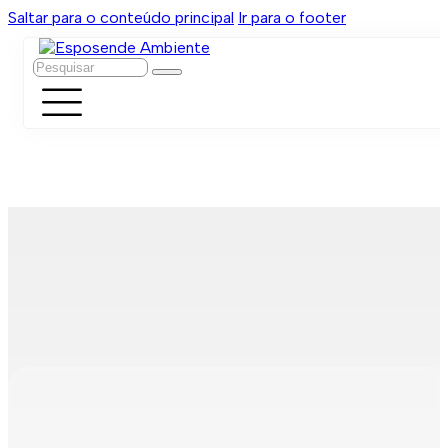
Saltar para o conteúdo principal
Ir para o footer
Pesquisar