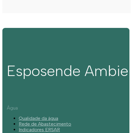
Esposende Ambie
Água
Qualidade da água
Rede de Abastecimento
Indicadores ERSAR