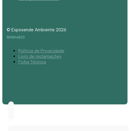
© Esposende Ambiente 2026
Política de Privacidade
Livro de reclamações
Ficha Técnica