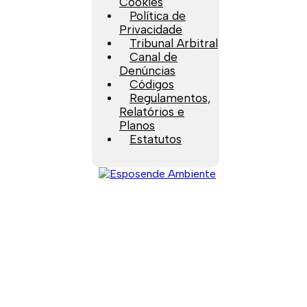
Cookies
Política de
Privacidade
Tribunal Arbitral
Canal de
Denúncias
Códigos
Regulamentos,
Relatórios e
Planos
Estatutos