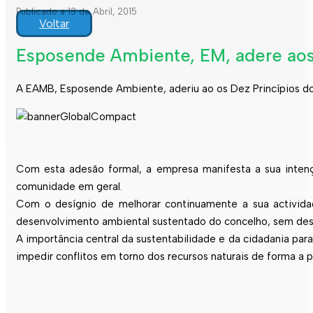
Publicado a 13 de Abril, 2015
Voltar
Esposende Ambiente, EM, adere aos
A EAMB, Esposende Ambiente, aderiu ao os Dez Princípios do
Com esta adesão formal, a empresa manifesta a sua intenç
comunidade em geral.
Com o desígnio de melhorar continuamente a sua activida
desenvolvimento ambiental sustentado do concelho, sem des
A importância central da sustentabilidade e da cidadania p
impedir conflitos em torno dos recursos naturais de forma a 