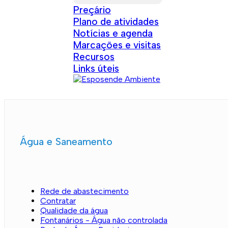
Preçário
Plano de atividades
Notícias e agenda
Marcações e visitas
Recursos
Links úteis
Água e Saneamento
Rede de abastecimento
Contratar
Qualidade da água
Fontanários - Água não controlada