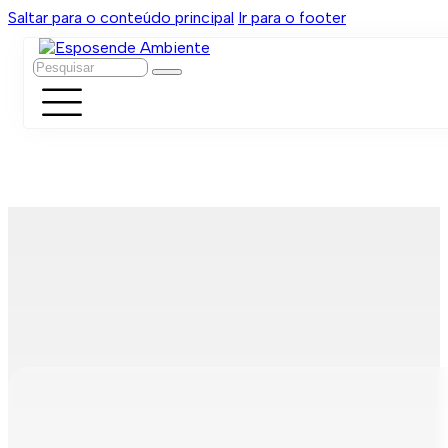
Saltar para o conteúdo principal
Ir para o footer
Pesquisar