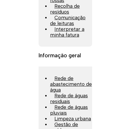
fossas
Recolha de
resíduos
Comunicação
de leituras
Interpretar a
minha fatura
Informação geral
Rede de
abastecimento de
água
Rede de águas
residuais
Rede de águas
pluviais
Limpeza urbana
Gestão de