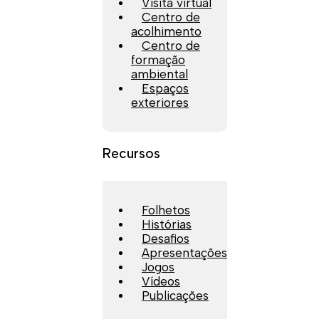
Visita virtual
Centro de
acolhimento
Centro de
formação
ambiental
Espaços
exteriores
Recursos
Folhetos
Histórias
Desafios
Apresentações
Jogos
Vídeos
Publicações