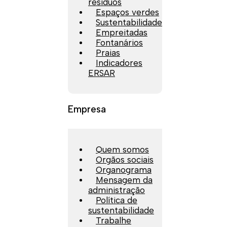
resíduos
Espaços verdes
Sustentabilidade
Empreitadas
Fontanários
Praias
Indicadores
ERSAR
Empresa
Quem somos
Orgãos sociais
Organograma
Mensagem da
administração
Política de
sustentabilidade
Trabalhe